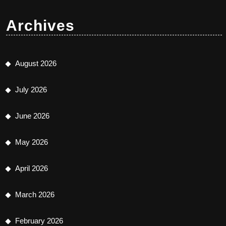
Archives
August 2026
July 2026
June 2026
May 2026
April 2026
March 2026
February 2026