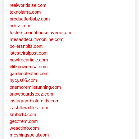
realworldsize.com
teknolama.com
productforbaby.com
orb-z.com
fosterscoachhousetavern.com
mesasdecultivoonline.com
boilersnbits.com
latestviralpost.com
newfreearticle.com
blitzpowerusa.com
gardenofeaten.com
hycys05.com
onemoremilerunning.com
snowboardsteez.com
instagrambioforgirls.com
cashflowxfiles.com
kmbb10.com
getxtrem.com
weactinfo.com
meshingsocial.com