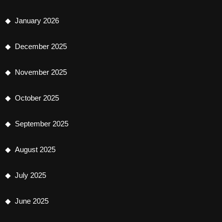
January 2026
December 2025
November 2025
October 2025
September 2025
August 2025
July 2025
June 2025