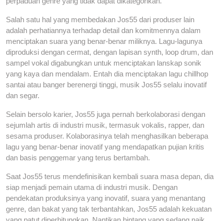
perpaduan genre yang tidak dapat dikategorikan.
Salah satu hal yang membedakan Jos55 dari produser lain
adalah perhatiannya terhadap detail dan komitmennya dalam
menciptakan suara yang benar-benar miliknya. Lagu-lagunya
diproduksi dengan cermat, dengan lapisan synth, loop drum, dan
sampel vokal digabungkan untuk menciptakan lanskap sonik
yang kaya dan mendalam. Entah dia menciptakan lagu chillhop
santai atau banger berenergi tinggi, musik Jos55 selalu inovatif
dan segar.
Selain bersolo karier, Jos55 juga pernah berkolaborasi dengan
sejumlah artis di industri musik, termasuk vokalis, rapper, dan
sesama produser. Kolaborasinya telah menghasilkan beberapa
lagu yang benar-benar inovatif yang mendapatkan pujian kritis
dan basis penggemar yang terus bertambah.
Saat Jos55 terus mendefinisikan kembali suara masa depan, dia
siap menjadi pemain utama di industri musik. Dengan
pendekatan produksinya yang inovatif, suara yang menantang
genre, dan bakat yang tak terbantahkan, Jos55 adalah kekuatan
yang patut diperhitungkan. Nantikan bintang yang sedang naik