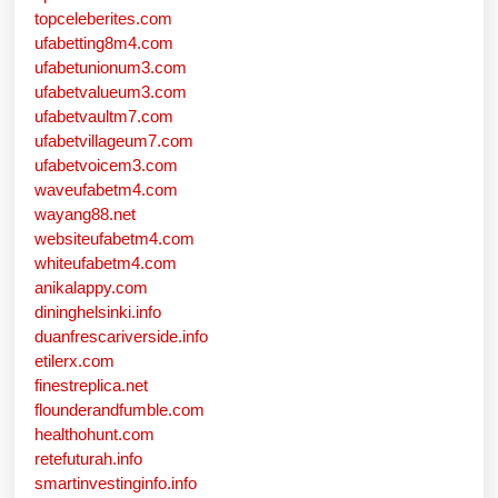
topceleberites.com
ufabetting8m4.com
ufabetunionum3.com
ufabetvalueum3.com
ufabetvaultm7.com
ufabetvillageum7.com
ufabetvoicem3.com
waveufabetm4.com
wayang88.net
websiteufabetm4.com
whiteufabetm4.com
anikalappy.com
dininghelsinki.info
duanfrescariverside.info
etilerx.com
finestreplica.net
flounderandfumble.com
healthohunt.com
retefuturah.info
smartinvestinginfo.info