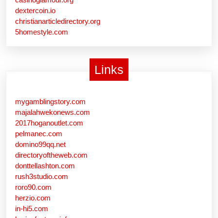
dextercoin.io
christianarticledirectory.org
5homestyle.com
Links
mygamblingstory.com
majalahwekonews.com
2017hoganoutlet.com
pelmanec.com
domino99qq.net
directoryoftheweb.com
donttellashton.com
rush3studio.com
roro90.com
herzio.com
in-hi5.com