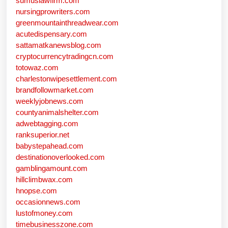
sumuslawfirm.com
nursingprowriters.com
greenmountainthreadwear.com
acutedispensary.com
sattamatkanewsblog.com
cryptocurrencytradingcn.com
totowaz.com
charlestonwipesettlement.com
brandfollowmarket.com
weeklyjobnews.com
countyanimalshelter.com
adwebtagging.com
ranksuperior.net
babystepahead.com
destinationoverlooked.com
gamblingamount.com
hillclimbwax.com
hnopse.com
occasionnews.com
lustofmoney.com
timebusinesszone.com