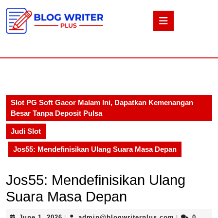
Skip
to
Open
content
Button
Skip
to
content
Slot PG Soft Gacor Malam Ini, Dapatkan Kemenangan
Besar Tanpa Deposit Pulsa
Judi Slot
Jos55: Mendefinisikan Ulang Suara Masa Depan
Jos55: Mendefinisikan Ulang
Suara Masa Depan
June
admin@blogw
June 1, 2026
admin@blogwriterplus.com
0
|
|