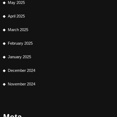
May 2025
April 2025
March 2025
February 2025
January 2025
December 2024
November 2024
Meta