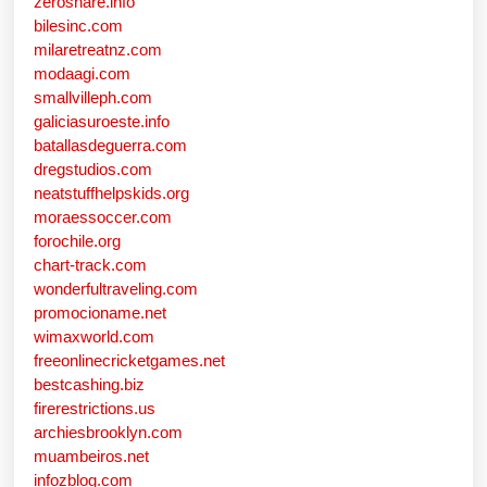
zeroshare.info
bilesinc.com
milaretreatnz.com
modaagi.com
smallvilleph.com
galiciasuroeste.info
batallasdeguerra.com
dregstudios.com
neatstuffhelpskids.org
moraessoccer.com
forochile.org
chart-track.com
wonderfultraveling.com
promocioname.net
wimaxworld.com
freeonlinecricketgames.net
bestcashing.biz
firerestrictions.us
archiesbrooklyn.com
muambeiros.net
infozblog.com