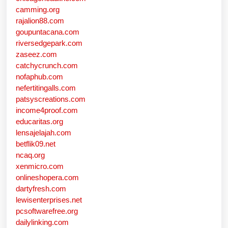
camming.org
rajalion88.com
goupuntacana.com
riversedgepark.com
zaseez.com
catchycrunch.com
nofaphub.com
nefertitingalls.com
patsyscreations.com
income4proof.com
educaritas.org
lensajelajah.com
betflik09.net
ncaq.org
xenmicro.com
onlineshopera.com
dartyfresh.com
lewisenterprises.net
pcsoftwarefree.org
dailylinking.com