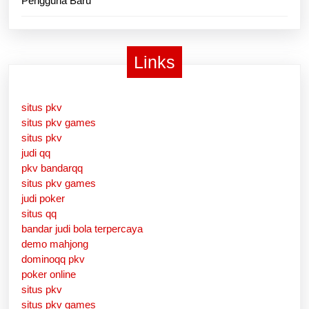
Pengguna Baru
Links
situs pkv
situs pkv games
situs pkv
judi qq
pkv bandarqq
situs pkv games
judi poker
situs qq
bandar judi bola terpercaya
demo mahjong
dominoqq pkv
poker online
situs pkv
situs pkv games