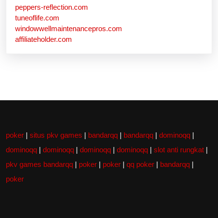
peppers-reflection.com
tuneoflife.com
windowwellmaintenancepros.com
affiliateholder.com
poker
|
situs pkv games
|
bandarqq
|
bandarqq
|
dominoqq
|
dominoqq
|
dominoqq
|
dominoqq
|
dominoqq
|
slot anti rungkat
|
pkv games bandarqq
|
poker
|
poker
|
qq poker
|
bandarqq
|
poker