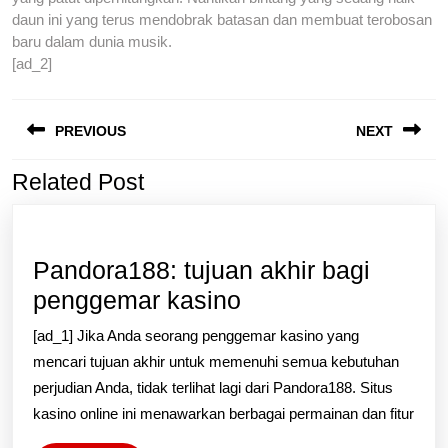
daun ini yang terus mendobrak batasan dan membuat terobosan
baru dalam dunia musik.
[ad_2]
Post
PREVIOUS
NEXT
navigation
Related Post
Previous
Next
post:
post:
Pandora188: tujuan akhir bagi
Pandora188:
penggemar kasino
tujuan
[ad_1] Jika Anda seorang penggemar kasino yang
akhir
mencari tujuan akhir untuk memenuhi semua kebutuhan
bagi
perjudian Anda, tidak terlihat lagi dari Pandora188. Situs
kasino online ini menawarkan berbagai permainan dan fitur
penggemar