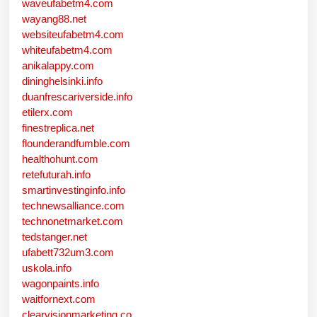
waveufabetm4.com
wayang88.net
websiteufabetm4.com
whiteufabetm4.com
anikalappy.com
dininghelsinki.info
duanfrescariverside.info
etilerx.com
finestreplica.net
flounderandfumble.com
healthohunt.com
retefuturah.info
smartinvestinginfo.info
technewsalliance.com
technonetmarket.com
tedstanger.net
ufabett732um3.com
uskola.info
wagonpaints.info
waitfornext.com
clearvisionmarketing.co