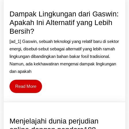
Dampak Lingkungan dari Gaswin:
Apakah Ini Alternatif yang Lebih
Dampak
Bersih?
Lingkungan
[ad_1] Gaswin, sebuah teknologi yang relatif baru di sektor
dari
energi, disebut-sebut sebagai alternatif yang lebih ramah
Gaswin:
lingkungan dibandingkan bahan bakar fosil tradisional.
Namun, ada kekhawatiran mengenai dampak lingkungan
Apakah
dan apakah
Ini
Alternatif
Read
Read More
yang
More
Lebih
Bersih?
Menjelajahi dunia perjudian