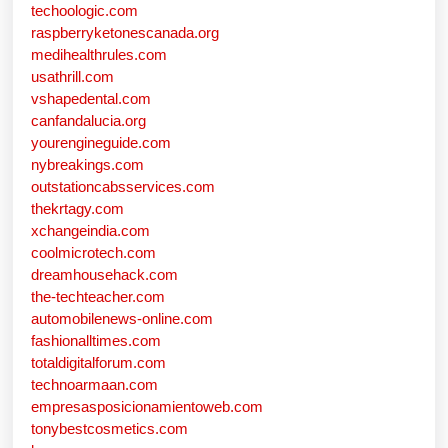
techoologic.com
raspberryketonescanada.org
medihealthrules.com
usathrill.com
vshapedental.com
canfandalucia.org
yourengineguide.com
nybreakings.com
outstationcabsservices.com
thekrtagy.com
xchangeindia.com
coolmicrotech.com
dreamhousehack.com
the-techteacher.com
automobilenews-online.com
fashionalltimes.com
totaldigitalforum.com
technoarmaan.com
empresasposicionamientoweb.com
tonybestcosmetics.com