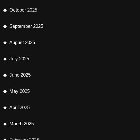
October 2025
September 2025
August 2025
July 2025
June 2025
May 2025
April 2025
March 2025
February 2025