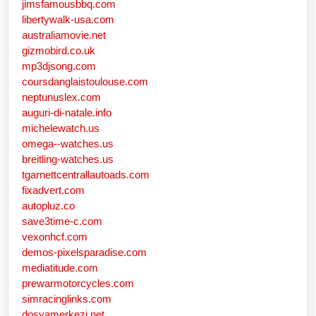
jimsfamousbbq.com
libertywalk-usa.com
australiamovie.net
gizmobird.co.uk
mp3djsong.com
coursdanglaistoulouse.com
neptunuslex.com
auguri-di-natale.info
michelewatch.us
omega--watches.us
breitling-watches.us
tgarnettcentrallautoads.com
fixadvert.com
autopluz.co
save3time-c.com
vexonhcf.com
demos-pixelsparadise.com
mediatitude.com
prewarmotorcycles.com
simracinglinks.com
dosyamerkezi.net