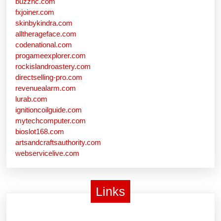
buzznc.com
fxjoiner.com
skinbykindra.com
alltherageface.com
codenational.com
progameexplorer.com
rockislandroastery.com
directselling-pro.com
revenuealarm.com
lurab.com
ignitioncoilguide.com
mytechcomputer.com
bioslot168.com
artsandcraftsauthority.com
webservicelive.com
Links