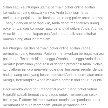
Salah satu keuntungan utama bermain poker online adalah
kemudahan yang ditawarkannya. Anda tidak lagi harus
melakukan perjalanan ke kasino atau ruang poker untuk bermain
– hanya dengan beberapa klik, Anda dapat mengakses ruang
poker virtual dari komputer atau perangkat seluler Anda. Artinya,
Anda bisa bermain kapan pun Anda mau, baik saat istirahat
makan siang atau larut malam.
Keuntungan lain dari bermain poker online adalah variasi
permainan yang tersedia. Pajak88 menawarkan berbagai variasi
poker, dari Texas Hold’em hingga Omaha, sehingga Anda dapat
memilih permainan yang sesuai dengan preferensi Anda. Selain
itu, platform ini juga menyelenggarakan turnamen reguler dengan
hadiah uang tunai yang besar, memberi Anda kesempatan untuk
menguji keterampilan Anda melawan pemain dari seluruh dunia.
Bagi mereka yang baru mengenal poker, ruang poker virtual
Pajak88 adalah tempat yang bagus untuk mempelajari seluk
beluknya. Platform ini menawarkan tutorial dan panduan untuk
membantu pemula memahami aturan permainan dan