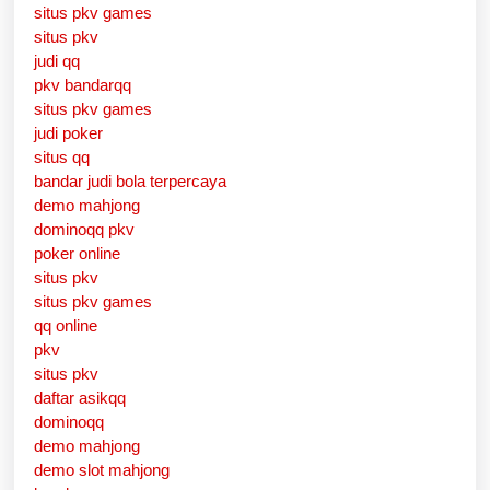
situs pkv games
situs pkv
judi qq
pkv bandarqq
situs pkv games
judi poker
situs qq
bandar judi bola terpercaya
demo mahjong
dominoqq pkv
poker online
situs pkv
situs pkv games
qq online
pkv
situs pkv
daftar asikqq
dominoqq
demo mahjong
demo slot mahjong