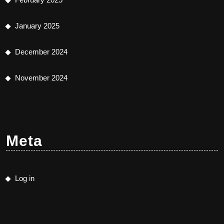
January 2025
December 2024
November 2024
Meta
Log in