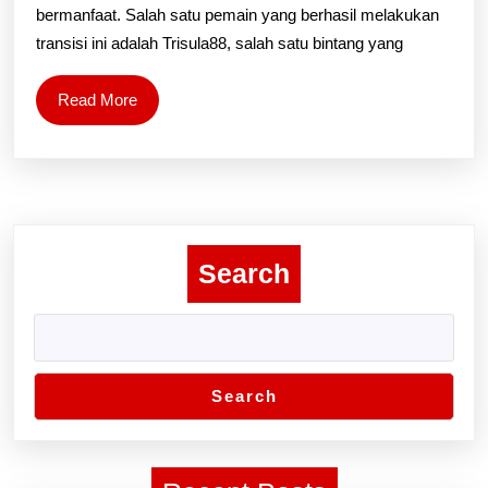
Pro:
bermanfaat. Salah satu pemain yang berhasil melakukan
transisi ini adalah Trisula88, salah satu bintang yang
Perjalanan
Trisula88
Read
Read More
dalam
More
Permainan
Kompetitif
Search
Search