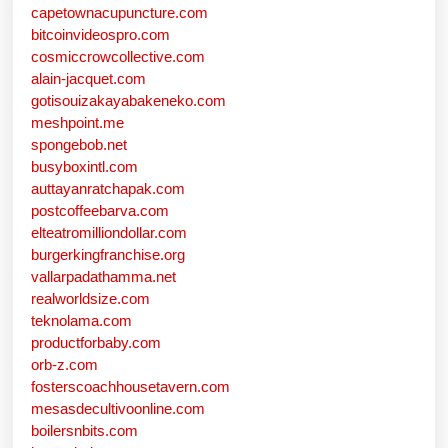
capetownacupuncture.com
bitcoinvideospro.com
cosmiccrowcollective.com
alain-jacquet.com
gotisouizakayabakeneko.com
meshpoint.me
spongebob.net
busyboxintl.com
auttayanratchapak.com
postcoffeebarva.com
elteatromilliondollar.com
burgerkingfranchise.org
vallarpadathamma.net
realworldsize.com
teknolama.com
productforbaby.com
orb-z.com
fosterscoachhousetavern.com
mesasdecultivoonline.com
boilersnbits.com