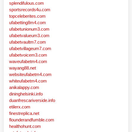
splendifulous.com
sportsrecords4u.com
topceleberites.com
ufabetting8m4.com
ufabetunionum3.com
ufabetvalueum3.com
ufabetvaultm7.com
ufabetvillageum7.com
ufabetvoicem3.com
waveufabetm4.com
wayang88.net
websiteufabetm4.com
whiteufabetm4.com
anikalappy.com
dininghelsinki.info
duanfrescariverside.info
etilerx.com
finestreplica.net
flounderandfumble.com
healthohunt.com