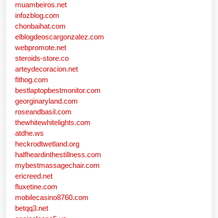
muambeiros.net
infozblog.com
chonbaihat.com
elblogdeoscargonzalez.com
webpromote.net
steroids-store.co
arteydecoracion.net
fithog.com
bestlaptopbestmonitor.com
georginaryland.com
roseandbasil.com
thewhitewhitelights.com
atdhe.ws
heckrodtwetland.org
halfheardinthestillness.com
mybestmassagechair.com
ericreed.net
fluxetine.com
mobilecasino8760.com
betqq3.net