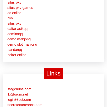
situs pkv
situs pkv games
qq online
pkv
situs pkv
daftar asikqq
dominoqq
demo mahjong
demo slot mahjong
bandarqq
poker online
Links
stagehubs.com
1x2forum.net
login99bet.com
secretcourtesans.com