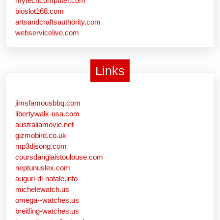
mytechcomputer.com
bioslot168.com
artsandcraftsauthority.com
webservicelive.com
Links
jimsfamousbbq.com
libertywalk-usa.com
australiamovie.net
gizmobird.co.uk
mp3djsong.com
coursdanglaistoulouse.com
neptunuslex.com
auguri-di-natale.info
michelewatch.us
omega--watches.us
breitling-watches.us