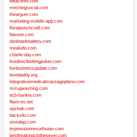
weactinfo.com
meshingsocial.com
thearguer.com
marketing-mobile-app.com
floralpunchcraft.com
fiasone.com
danktankbattery.com
mealudo.com
charlie-day.com
livedirectbettingpoker.com
foxbusinessupdate.com
lovedaddy.org
integrativemedicalmassageplano.com
mrrugwashing.com
acb-bankia.com
flash-es.net
upshak.com
backsilo.com
siviralqq.com
impressionresorthoian.com
bestfreakingclothesever.com