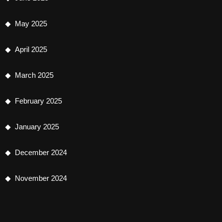
May 2025
April 2025
March 2025
February 2025
January 2025
December 2024
November 2024