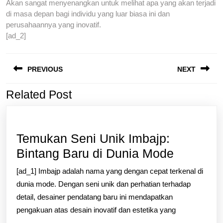
Akan sangat menyenangkan untuk melihat apa yang akan terjadi
di masa depan bagi individu yang luar biasa ini dan
perusahaannya yang inovatif.
[ad_2]
Post
PREVIOUS
NEXT
navigation
Related Post
Previous
Next
post:
post:
Temukan Seni Unik Imbajp:
Temuka
Bintang Baru di Dunia Mode
Seni
[ad_1] Imbajp adalah nama yang dengan cepat terkenal di
Unik
dunia mode. Dengan seni unik dan perhatian terhadap
Imbajp:
detail, desainer pendatang baru ini mendapatkan
pengakuan atas desain inovatif dan estetika yang
Bintang