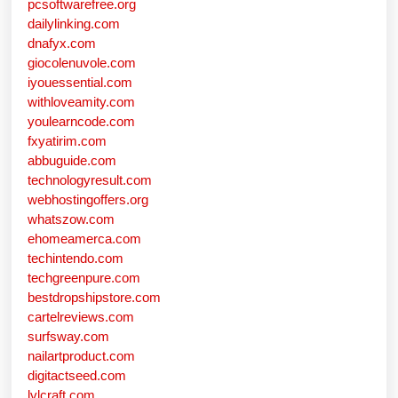
pcsoftwarefree.org
dailylinking.com
dnafyx.com
giocolenuvole.com
iyouessential.com
withloveamity.com
youlearncode.com
fxyatirim.com
abbuguide.com
technologyresult.com
webhostingoffers.org
whatszow.com
ehomeamerca.com
techintendo.com
techgreenpure.com
bestdropshipstore.com
cartelreviews.com
surfsway.com
nailartproduct.com
digitactseed.com
lvlcraft.com