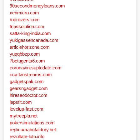
90secondmoneyloans.com
xenmicro.com
rodrovers.com
tripssolution.com
satta-king-india.com
yukigassencanada.com
articlehorizone.com
yuqqbbzp.com
7betagents6.com
coronavirusuptodate.com
crackinstreams.com
gadgetspak.com
gearsngadget.com
hireseodoctor.com
lapsfit.com
levelup-fast.com
mytreepla.net
pokersimulations.com
replicamanufactory.net
rezultate-loto.info