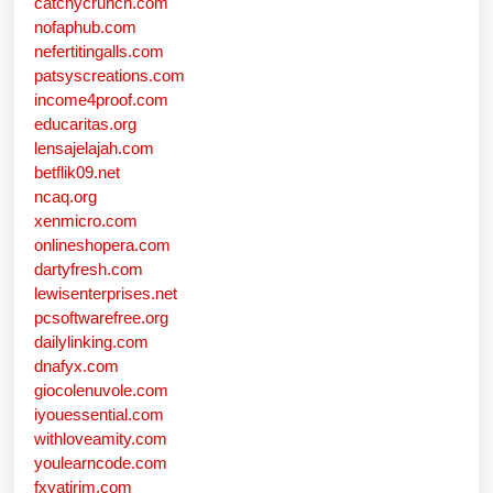
catchycrunch.com
nofaphub.com
nefertitingalls.com
patsyscreations.com
income4proof.com
educaritas.org
lensajelajah.com
betflik09.net
ncaq.org
xenmicro.com
onlineshopera.com
dartyfresh.com
lewisenterprises.net
pcsoftwarefree.org
dailylinking.com
dnafyx.com
giocolenuvole.com
iyouessential.com
withloveamity.com
youlearncode.com
fxyatirim.com