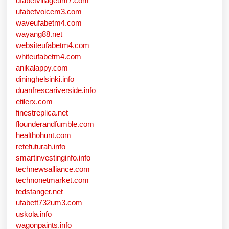
ufabetvillageum7.com
ufabetvoicem3.com
waveufabetm4.com
wayang88.net
websiteufabetm4.com
whiteufabetm4.com
anikalappy.com
dininghelsinki.info
duanfrescariverside.info
etilerx.com
finestreplica.net
flounderandfumble.com
healthohunt.com
retefuturah.info
smartinvestinginfo.info
technewsalliance.com
technonetmarket.com
tedstanger.net
ufabett732um3.com
uskola.info
wagonpaints.info