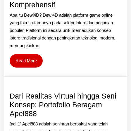
Pengertian
Komprehensif
Dewi4D:
Apa itu Dewi4D? Dewi4D adalah platform game online
Panduan
yang fokus utamanya pada sektor lotere dan perjudian
Komprehensif
populer. Platform ini secara unik memadukan konsep
lotere tradisional dengan peningkatan teknologi modern,
memungkinkan
Read
Read More
More
Dari Realitas Virtual hingga Seni
Konsep: Portofolio Beragam
Dari
Apel888
Realitas
[ad_1] Apel888 adalah seniman berbakat yang telah
Virtual