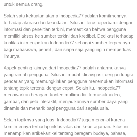
untuk semua orang.
Salah satu kekuatan utama Indopedia77 adalah komitmennya
terhadap akurasi dan keandalan. Situs ini terus diperbarui dengan
informasi dan penelitian terkini, memastikan bahwa pengguna
memiliki akses ke sumber terkini dan kredibel. Dedikasi terhadap
kualitas ini menjadikan Indopedia77 sebagai sumber terpercaya
bagi mahasiswa, peneliti, dan siapa saja yang ingin memperluas
ilmunya.
Aspek penting lainnya dari Indopedia77 adalah antarmukanya
yang ramah pengguna. Situs ini mudah dinavigasi, dengan fungsi
pencarian yang memungkinkan pengguna menemukan informasi
tentang topik tertentu dengan cepat. Selain itu, Indopedia77
menawarkan beragam konten multimedia, termasuk video,
gambar, dan peta interaktif, menjadikannya sumber daya yang
dinamis dan menarik bagi pengguna dari segala usia.
Selain topiknya yang luas, Indopedia77 juga menonjol karena
komitmennya terhadap inklusivitas dan keberagaman. Situs ini
menampilkan artikel-artikel tentang beragam budaya, bahasa,