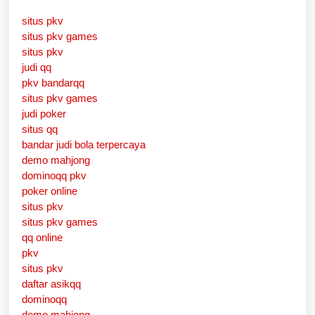
situs pkv
situs pkv games
situs pkv
judi qq
pkv bandarqq
situs pkv games
judi poker
situs qq
bandar judi bola terpercaya
demo mahjong
dominoqq pkv
poker online
situs pkv
situs pkv games
qq online
pkv
situs pkv
daftar asikqq
dominoqq
demo mahjong