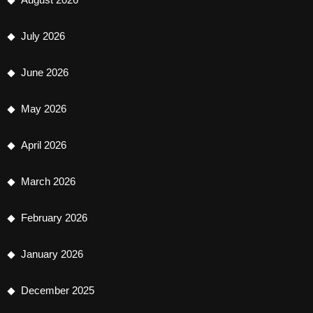
July 2026
June 2026
May 2026
April 2026
March 2026
February 2026
January 2026
December 2025