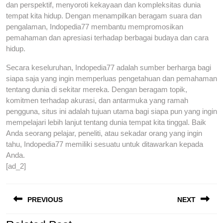
dan perspektif, menyoroti kekayaan dan kompleksitas dunia
tempat kita hidup. Dengan menampilkan beragam suara dan
pengalaman, Indopedia77 membantu mempromosikan
pemahaman dan apresiasi terhadap berbagai budaya dan cara
hidup.
Secara keseluruhan, Indopedia77 adalah sumber berharga bagi
siapa saja yang ingin memperluas pengetahuan dan pemahaman
tentang dunia di sekitar mereka. Dengan beragam topik,
komitmen terhadap akurasi, dan antarmuka yang ramah
pengguna, situs ini adalah tujuan utama bagi siapa pun yang ingin
mempelajari lebih lanjut tentang dunia tempat kita tinggal. Baik
Anda seorang pelajar, peneliti, atau sekadar orang yang ingin
tahu, Indopedia77 memiliki sesuatu untuk ditawarkan kepada
Anda.
[ad_2]
Post
PREVIOUS
NEXT
navigation