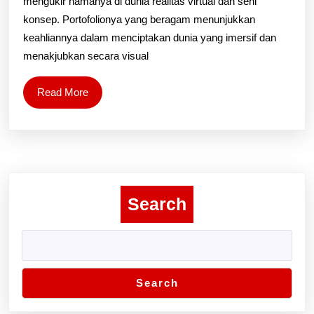
mengukir namanya di dunia realitas virtual dan seni
hingga
konsep. Portofolionya yang beragam menunjukkan
keahliannya dalam menciptakan dunia yang imersif dan
Seni
menakjubkan secara visual
Konsep:
Portofolio
Read
Read More
Beragam
More
Apel888
Search
Search