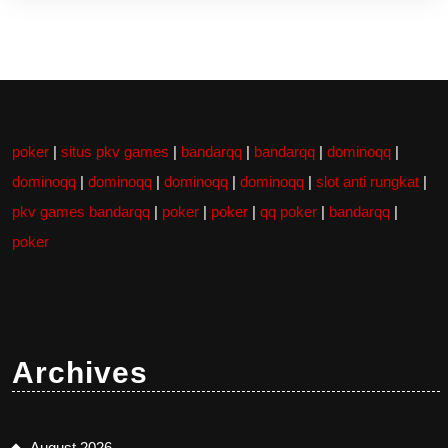
poker
|
situs pkv games
|
bandarqq
|
bandarqq
|
dominoqq
|
dominoqq
|
dominoqq
|
dominoqq
|
dominoqq
|
slot anti rungkat
|
pkv games bandarqq
|
poker
|
poker
|
qq poker
|
bandarqq
|
poker
Archives
August 2026