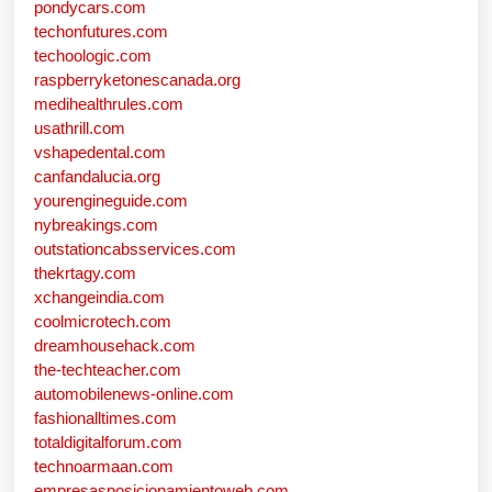
pondycars.com
techonfutures.com
techoologic.com
raspberryketonescanada.org
medihealthrules.com
usathrill.com
vshapedental.com
canfandalucia.org
yourengineguide.com
nybreakings.com
outstationcabsservices.com
thekrtagy.com
xchangeindia.com
coolmicrotech.com
dreamhousehack.com
the-techteacher.com
automobilenews-online.com
fashionalltimes.com
totaldigitalforum.com
technoarmaan.com
empresasposicionamientoweb.com