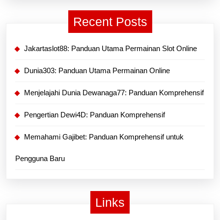
Recent Posts
Jakartaslot88: Panduan Utama Permainan Slot Online
Dunia303: Panduan Utama Permainan Online
Menjelajahi Dunia Dewanaga77: Panduan Komprehensif
Pengertian Dewi4D: Panduan Komprehensif
Memahami Gajibet: Panduan Komprehensif untuk
Pengguna Baru
Links