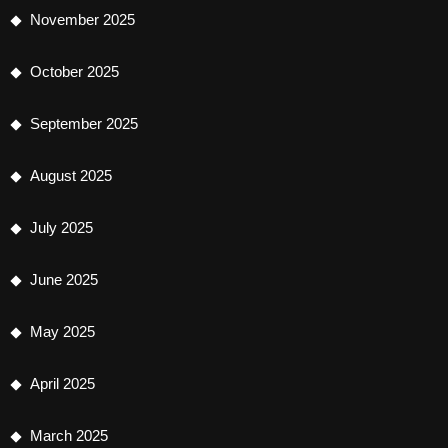
November 2025
October 2025
September 2025
August 2025
July 2025
June 2025
May 2025
April 2025
March 2025