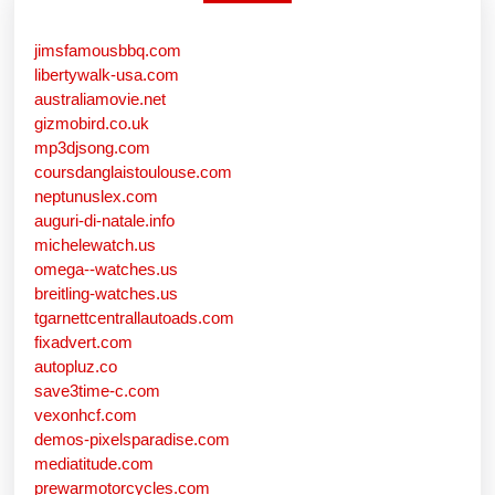
jimsfamousbbq.com
libertywalk-usa.com
australiamovie.net
gizmobird.co.uk
mp3djsong.com
coursdanglaistoulouse.com
neptunuslex.com
auguri-di-natale.info
michelewatch.us
omega--watches.us
breitling-watches.us
tgarnettcentrallautoads.com
fixadvert.com
autopluz.co
save3time-c.com
vexonhcf.com
demos-pixelsparadise.com
mediatitude.com
prewarmotorcycles.com