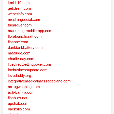
kmbb10.com
getxtrem.com
weactinfo.com
meshingsocial.com
thearguer.com
marketing-mobile-app.com
floralpunchcraft.com
fiasone.com
danktankbattery.com
mealudo.com
charlie-day.com
livedirectbettingpoker.com
foxbusinessupdate.com
lovedaddy.org
integrativemedicalmassageplano.com
mrrugwashing.com
acb-bankia.com
flash-es.net
upshak.com
backsilo.com