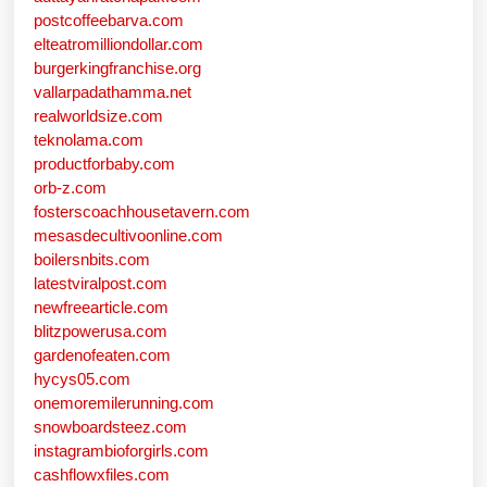
postcoffeebarva.com
elteatromilliondollar.com
burgerkingfranchise.org
vallarpadathamma.net
realworldsize.com
teknolama.com
productforbaby.com
orb-z.com
fosterscoachhousetavern.com
mesasdecultivoonline.com
boilersnbits.com
latestviralpost.com
newfreearticle.com
blitzpowerusa.com
gardenofeaten.com
hycys05.com
onemoremilerunning.com
snowboardsteez.com
instagrambioforgirls.com
cashflowxfiles.com