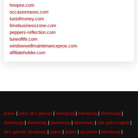
hnopse.com
occasionnews.com
lustofmoney.com
timebusinesszone.com
peppers-reflection.com
tuneoflife.com
windowwellmaintenancepros.com
affiliateholder.com
poker
|
situs pkv games
|
bandarqq
|
bandarqq
|
dominoqq
|
dominoqq
|
dominoqq
|
dominoqq
|
dominoqq
|
slot anti rungkat
|
pkv games bandarqq
|
poker
|
poker
|
qq poker
|
bandarqq
|