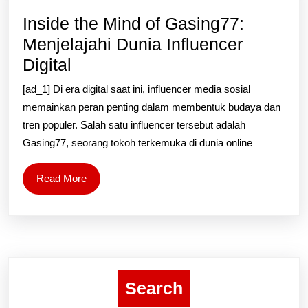
Inside the Mind of Gasing77:
Menjelajahi Dunia Influencer
Inside
Digital
the
[ad_1] Di era digital saat ini, influencer media sosial
Mind
memainkan peran penting dalam membentuk budaya dan
of
tren populer. Salah satu influencer tersebut adalah
Gasing77, seorang tokoh terkemuka di dunia online
Gasing77:
Menjelajahi
Read
Read More
Dunia
More
Influencer
Digital
Search