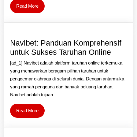
Read
Read More
More
Navibet: Panduan Komprehensif
Navibet
untuk Sukses Taruhan Online
Pandu
[ad_1] Navibet adalah platform taruhan online terkemuka
Kompre
yang menawarkan beragam pilihan taruhan untuk
untuk
penggemar olahraga di seluruh dunia. Dengan antarmuka
yang ramah pengguna dan banyak peluang taruhan,
Sukses
Navibet adalah tujuan
Taruha
Online
Read
Read More
More