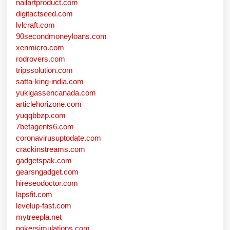
nailartproduct.com
digitactseed.com
lvlcraft.com
90secondmoneyloans.com
xenmicro.com
rodrovers.com
tripssolution.com
satta-king-india.com
yukigassencanada.com
articlehorizone.com
yuqqbbzp.com
7betagents6.com
coronavirusuptodate.com
crackinstreams.com
gadgetspak.com
gearsngadget.com
hireseodoctor.com
lapsfit.com
levelup-fast.com
mytreepla.net
pokersimulations.com