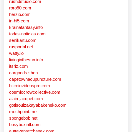
rush3studio.com
roro90.com
herzio.com
in-hi5.com
krainafantasy.info
todas-noticias.com
senikartu.com
rusportal.net
watty.io
livinginthesun.info
itsriz.com
cargoods.shop
capetownacupuncture.com
bitcoinvideospro.com
cosmiccrowcollective.com
alain-jacquet.com
gotisouizakayabakeneko.com
meshpoint.me
spongebob.net
busyboxintl.com
auttayanratchapak.com