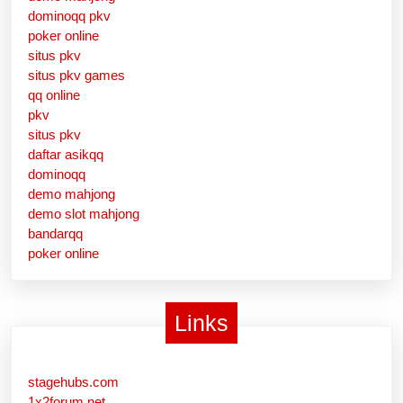
dominoqq pkv
poker online
situs pkv
situs pkv games
qq online
pkv
situs pkv
daftar asikqq
dominoqq
demo mahjong
demo slot mahjong
bandarqq
poker online
Links
stagehubs.com
1x2forum.net