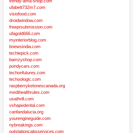
trendy-ama-shop.com
ufabett732m7.com
visiofood.com
droidwindow.com
freeprsubmission.com
ufagold666.com
myinteriorblog.com
bnewsindia.com
techiepick.com
bamzyshop.com
pondycars.com
techonfutures.com
techoologic.com
raspberryketonescanada.org
medihealthrules.com
usathrill.com
vshapedental.com
canfandalucia.org
yourengineguide.com
nybreakings.com
outstationcabsservices.com