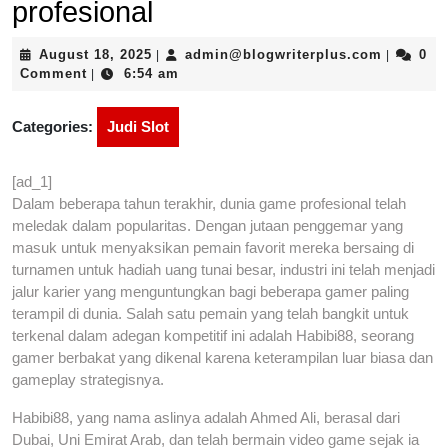
profesional
August
admin@bl
August 18, 2025
admin@blogwriterplus.com
0
|
|
18,
Comment
6:54 am
|
2025
Categories:
Judi Slot
[ad_1]
Dalam beberapa tahun terakhir, dunia game profesional telah
meledak dalam popularitas. Dengan jutaan penggemar yang
masuk untuk menyaksikan pemain favorit mereka bersaing di
turnamen untuk hadiah uang tunai besar, industri ini telah menjadi
jalur karier yang menguntungkan bagi beberapa gamer paling
terampil di dunia. Salah satu pemain yang telah bangkit untuk
terkenal dalam adegan kompetitif ini adalah Habibi88, seorang
gamer berbakat yang dikenal karena keterampilan luar biasa dan
gameplay strategisnya.
Habibi88, yang nama aslinya adalah Ahmed Ali, berasal dari
Dubai, Uni Emirat Arab, dan telah bermain video game sejak ia