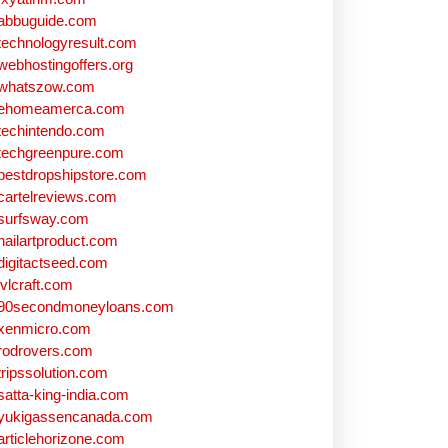
abbuguide.com
technologyresult.com
webhostingoffers.org
whatszow.com
ehomeamerca.com
techintendo.com
techgreenpure.com
bestdropshipstore.com
cartelreviews.com
surfsway.com
nailartproduct.com
digitactseed.com
lvlcraft.com
90secondmoneyloans.com
xenmicro.com
rodrovers.com
tripssolution.com
satta-king-india.com
yukigassencanada.com
articlehorizone.com