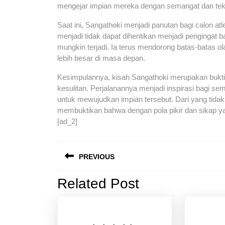
mengejar impian mereka dengan semangat dan tek
Saat ini, Sangathoki menjadi panutan bagi calon atl
menjadi tidak dapat dihentikan menjadi pengingat 
mungkin terjadi. Ia terus mendorong batas-batas 
lebih besar di masa depan.
Kesimpulannya, kisah Sangathoki merupakan bukt
kesulitan. Perjalanannya menjadi inspirasi bagi s
untuk mewujudkan impian tersebut. Dari yang tidak 
membuktikan bahwa dengan pola pikir dan sikap ya
[ad_2]
Post
PREVIOUS
navigation
Related Post
Previous
post: