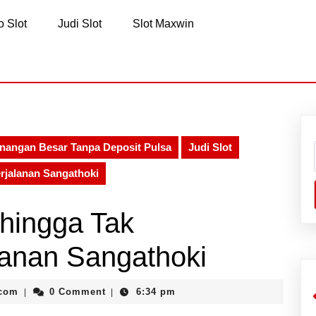
 Slot
Judi Slot
Slot Maxwin
enangan Besar Tanpa Deposit Pulsa
Judi Slot
erjalanan Sangathoki
 hingga Tak
lanan Sangathoki
admin@blogwriterplus.com
.com
0 Comment
6:34 pm
|
|