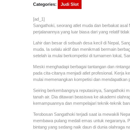
2026
Categories:
Judi Slot
[ad_1]
Sangathoki, seorang atlet muda dan berbakat asal
perjalanannya yang luar biasa dari yang relatif tida
Lahir dan besar di sebuah desa kecil di Nepal, S
muda. Ia selalu aktif dan menikmati bermain ber
setelah ia mulai berkompetisi di turnamen lokal, S
Meski menghadapi berbagai tantangan dan rintanga
pada cita-citanya menjadi atlet profesional. Kerja
mulai memenangkan kompetisi dan mendapatkan pe
Seiring berkembangnya reputasinya, Sangathoki mul
tanah air. Dia ditawari beasiswa ke akademi olahr
kemampuannya dan mempelajari teknik-teknik baru
Terobosan Sangathoki terjadi saat ia mewakili Nepa
membawa pulang medali emas untuk negaranya. Pre
bintang yang sedang naik daun di dunia olahraga n