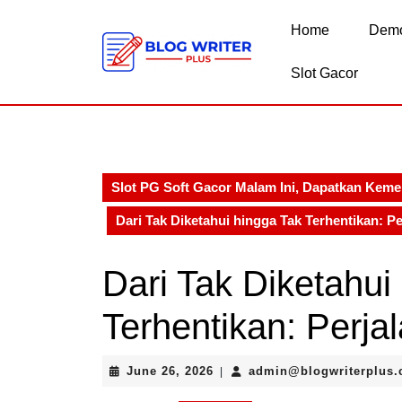
Skip
to
Home
Demo
content
Skip
Slot Gacor
to
content
Slot PG Soft Gacor Malam Ini, Dapatkan Kem
Dari Tak Diketahui hingga Tak Terhentikan: P
Dari Tak Diketahui
Terhentikan: Perja
June
June 26, 2026
admin@blogwriterplus
|
26,