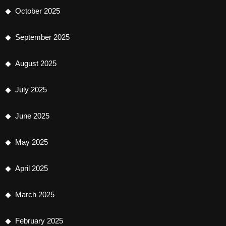
October 2025
September 2025
August 2025
July 2025
June 2025
May 2025
April 2025
March 2025
February 2025