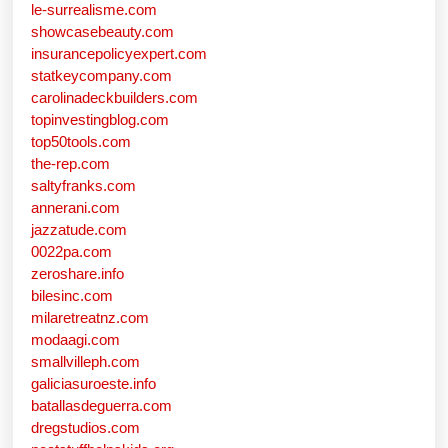
le-surrealisme.com
showcasebeauty.com
insurancepolicyexpert.com
statkeycompany.com
carolinadeckbuilders.com
topinvestingblog.com
top50tools.com
the-rep.com
saltyfranks.com
annerani.com
jazzatude.com
0022pa.com
zeroshare.info
bilesinc.com
milaretreatnz.com
modaagi.com
smallvilleph.com
galiciasuroeste.info
batallasdeguerra.com
dregstudios.com