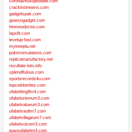
coronavirusuptodate.com
crackinstreams.com
gadgetspak.com
gearsngadget.com
hireseodoctor.com
lapsfit.com
levelup-fast.com
mytreepla.net
pokersimulations.com
replicamanufactory.net
rezultate-loto.info
splendifulous.com
sportsrecords4u.com
topceleberites.com
ufabetting8m4.com
ufabetunionum3.com
ufabetvalueum3.com
ufabetvaultm7.com
ufabetvillageum7.com
ufabetvoicem3.com
waveufabetm4.com