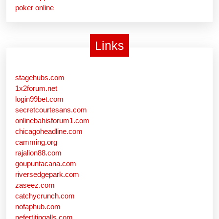
poker online
Links
stagehubs.com
1x2forum.net
login99bet.com
secretcourtesans.com
onlinebahisforum1.com
chicagoheadline.com
camming.org
rajalion88.com
goupuntacana.com
riversedgepark.com
zaseez.com
catchycrunch.com
nofaphub.com
nefertitingalls.com