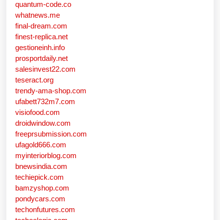
quantum-code.co
whatnews.me
final-dream.com
finest-replica.net
gestioneinh.info
prosportdaily.net
salesinvest22.com
teseract.org
trendy-ama-shop.com
ufabett732m7.com
visiofood.com
droidwindow.com
freeprsubmission.com
ufagold666.com
myinteriorblog.com
bnewsindia.com
techiepick.com
bamzyshop.com
pondycars.com
techonfutures.com