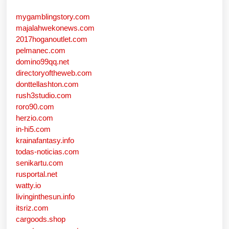
mygamblingstory.com
majalahwekonews.com
2017hoganoutlet.com
pelmanec.com
domino99qq.net
directoryoftheweb.com
donttellashton.com
rush3studio.com
roro90.com
herzio.com
in-hi5.com
krainafantasy.info
todas-noticias.com
senikartu.com
rusportal.net
watty.io
livinginthesun.info
itsriz.com
cargoods.shop