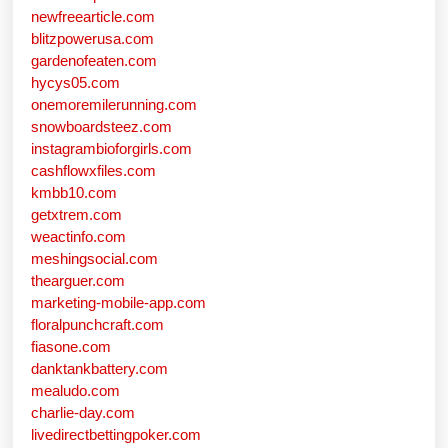
newfreearticle.com
blitzpowerusa.com
gardenofeaten.com
hycys05.com
onemoremilerunning.com
snowboardsteez.com
instagrambioforgirls.com
cashflowxfiles.com
kmbb10.com
getxtrem.com
weactinfo.com
meshingsocial.com
thearguer.com
marketing-mobile-app.com
floralpunchcraft.com
fiasone.com
danktankbattery.com
mealudo.com
charlie-day.com
livedirectbettingpoker.com