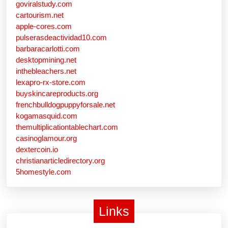
goviralstudy.com
cartourism.net
apple-cores.com
pulserasdeactividad10.com
barbaracarlotti.com
desktopmining.net
inthebleachers.net
lexapro-rx-store.com
buyskincareproducts.org
frenchbulldogpuppyforsale.net
kogamasquid.com
themultiplicationtablechart.com
casinoglamour.org
dextercoin.io
christianarticledirectory.org
5homestyle.com
Links