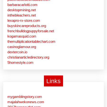
barbaracarlotti.com
desktopmining.net
inthebleachers.net
lexapro-rx-store.com
buyskincareproducts.org
frenchbulldogpuppyforsale.net
kogamasquid.com
themultiplicationtablechart.com
casinoglamour.org
dextercoin.io
christianarticledirectory.org
5homestyle.com
Links
mygamblingstory.com
majalahwekonews.com