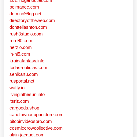
2017hoganoutlet.com
pelmanec.com
domino99qq.net
directoryoftheweb.com
donttellashton.com
rush3studio.com
roro90.com
herzio.com
in-hi5.com
krainafantasy.info
todas-noticias.com
senikartu.com
rusportal.net
watty.io
livinginthesun.info
itsriz.com
cargoods.shop
capetownacupuncture.com
bitcoinvideospro.com
cosmiccrowcollective.com
alain-jacquet.com