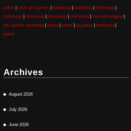
poker
|
situs pkv games
|
bandarqq
|
bandarqq
|
dominoqq
|
dominoqq
|
dominoqq
|
dominoqq
|
dominoqq
|
slot anti rungkat
|
pkv games bandarqq
|
poker
|
poker
|
qq poker
|
bandarqq
|
poker
Archives
August 2026
July 2026
June 2026