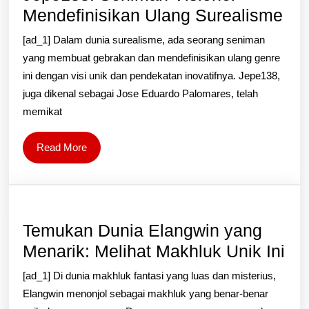
Jep
Mendefinisikan Ulang Surealisme
Se
[ad_1] Dalam dunia surealisme, ada seorang seniman
Vis
yang membuat gebrakan dan mendefinisikan ulang genre
Men
ini dengan visi unik dan pendekatan inovatifnya. Jepe138,
juga dikenal sebagai Jose Eduardo Palomares, telah
Ul
memikat
Sur
Read
Read More
More
Temukan Dunia Elangwin yang
Te
Menarik: Melihat Makhluk Unik Ini
Du
[ad_1] Di dunia makhluk fantasi yang luas dan misterius,
El
Elangwin menonjol sebagai makhluk yang benar-benar