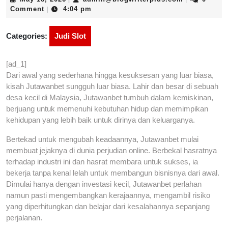
18,
Comment
4:04 pm
|
2026
Categories:
Judi Slot
[ad_1]
Dari awal yang sederhana hingga kesuksesan yang luar biasa,
kisah Jutawanbet sungguh luar biasa. Lahir dan besar di sebuah
desa kecil di Malaysia, Jutawanbet tumbuh dalam kemiskinan,
berjuang untuk memenuhi kebutuhan hidup dan memimpikan
kehidupan yang lebih baik untuk dirinya dan keluarganya.
Bertekad untuk mengubah keadaannya, Jutawanbet mulai
membuat jejaknya di dunia perjudian online. Berbekal hasratnya
terhadap industri ini dan hasrat membara untuk sukses, ia
bekerja tanpa kenal lelah untuk membangun bisnisnya dari awal.
Dimulai hanya dengan investasi kecil, Jutawanbet perlahan
namun pasti mengembangkan kerajaannya, mengambil risiko
yang diperhitungkan dan belajar dari kesalahannya sepanjang
perjalanan.