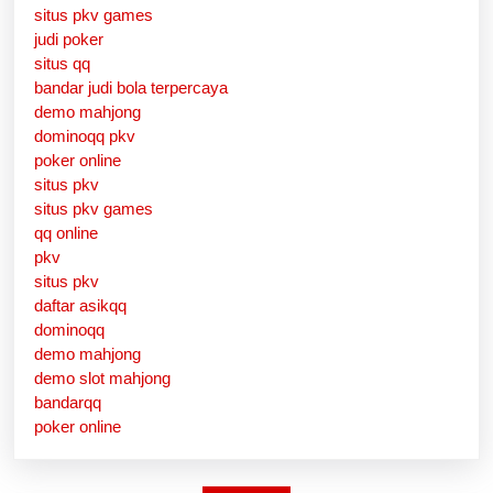
situs pkv games
judi poker
situs qq
bandar judi bola terpercaya
demo mahjong
dominoqq pkv
poker online
situs pkv
situs pkv games
qq online
pkv
situs pkv
daftar asikqq
dominoqq
demo mahjong
demo slot mahjong
bandarqq
poker online