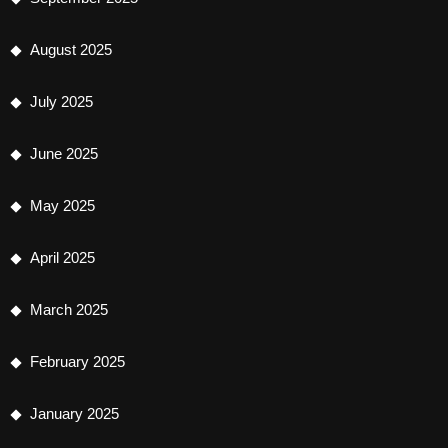
August 2025
July 2025
June 2025
May 2025
April 2025
March 2025
February 2025
January 2025