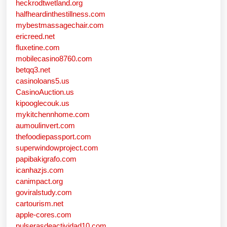
heckrodtwetland.org
halfheardinthestillness.com
mybestmassagechair.com
ericreed.net
fluxetine.com
mobilecasino8760.com
betqq3.net
casinoloans5.us
CasinoAuction.us
kipooglecouk.us
mykitchennhome.com
aumoulinvert.com
thefoodiepassport.com
superwindowproject.com
papibakigrafo.com
icanhazjs.com
canimpact.org
goviralstudy.com
cartourism.net
apple-cores.com
pulserasdeactividad10.com