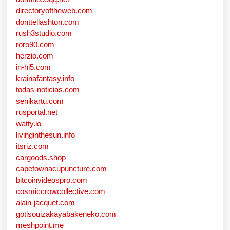
directoryoftheweb.com
donttellashton.com
rush3studio.com
roro90.com
herzio.com
in-hi5.com
krainafantasy.info
todas-noticias.com
senikartu.com
rusportal.net
watty.io
livinginthesun.info
itsriz.com
cargoods.shop
capetownacupuncture.com
bitcoinvideospro.com
cosmiccrowcollective.com
alain-jacquet.com
gotisouizakayabakeneko.com
meshpoint.me