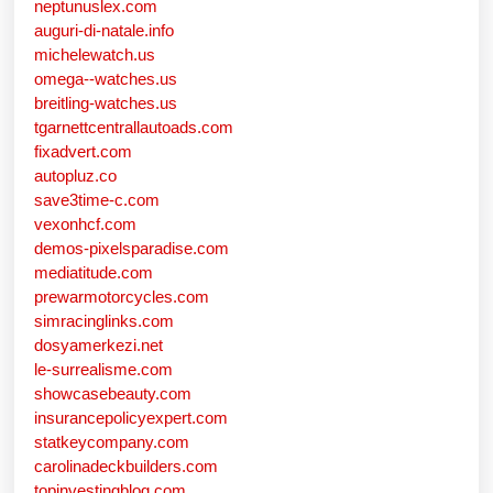
neptunuslex.com
auguri-di-natale.info
michelewatch.us
omega--watches.us
breitling-watches.us
tgarnettcentrallautoads.com
fixadvert.com
autopluz.co
save3time-c.com
vexonhcf.com
demos-pixelsparadise.com
mediatitude.com
prewarmotorcycles.com
simracinglinks.com
dosyamerkezi.net
le-surrealisme.com
showcasebeauty.com
insurancepolicyexpert.com
statkeycompany.com
carolinadeckbuilders.com
topinvestingblog.com