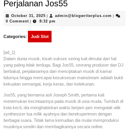
Perjalanan Jos55
October
admin@b
October 31, 2025
admin@blogwriterplus.com
|
|
31,
0 Comment
8:32 pm
|
2025
Categories:
Judi Slot
[ad_1]
Dalam dunia musik, kisah sukses sering kali dimulai dari hal
yang paling tidak terduga. Bagi Jos55, seorang produser dan DJ
berbakat, perjalanannya dari menciptakan musik di kamar
tidurnya hingga mencapai kesuksesan mainstream adalah bukti
kekuatan semangat, kerja keras, dan ketekunan.
Jos55, yang bernama asli Joseph Smith, pertama kali
menemukan kecintaannya pada musik di usia muda. Tumbuh di
kota kecil, dia menghabiskan waktu berjam-jam mengutak-atik
synthesizer tua milik ayahnya dan bereksperimen dengan
berbagai suara. Tidak lama kemudian dia mulai memproduksi
musiknya sendiri dan membagikannya secara online.