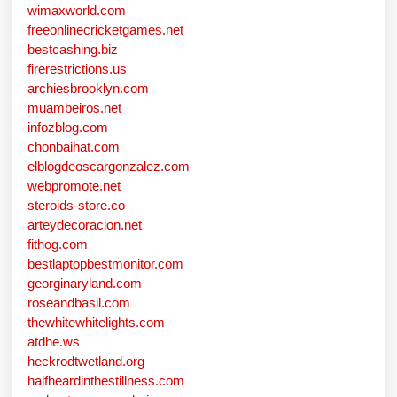
wimaxworld.com
freeonlinecricketgames.net
bestcashing.biz
firerestrictions.us
archiesbrooklyn.com
muambeiros.net
infozblog.com
chonbaihat.com
elblogdeoscargonzalez.com
webpromote.net
steroids-store.co
arteydecoracion.net
fithog.com
bestlaptopbestmonitor.com
georginaryland.com
roseandbasil.com
thewhitewhitelights.com
atdhe.ws
heckrodtwetland.org
halfheardinthestillness.com