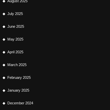
August 2025
July 2025
June 2025
May 2025
April 2025
March 2025
February 2025
January 2025
December 2024