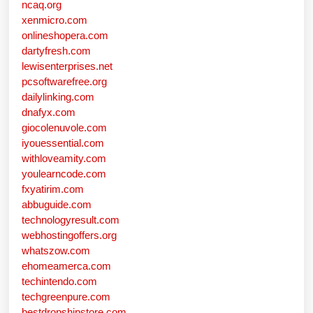
ncaq.org
xenmicro.com
onlineshopera.com
dartyfresh.com
lewisenterprises.net
pcsoftwarefree.org
dailylinking.com
dnafyx.com
giocolenuvole.com
iyouessential.com
withloveamity.com
youlearncode.com
fxyatirim.com
abbuguide.com
technologyresult.com
webhostingoffers.org
whatszow.com
ehomeamerca.com
techintendo.com
techgreenpure.com
bestdropshipstore.com