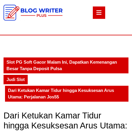
Skip
to
Open
content
Button
Skip
to
content
Slot PG Soft Gacor Malam Ini, Dapatkan Kemenangan
Besar Tanpa Deposit Pulsa
Judi Slot
Dari Ketukan Kamar Tidur hingga Kesuksesan Arus
Utama: Perjalanan Jos55
Dari Ketukan Kamar Tidur
hingga Kesuksesan Arus Utama: