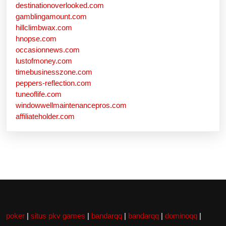
destinationoverlooked.com
gamblingamount.com
hillclimbwax.com
hnopse.com
occasionnews.com
lustofmoney.com
timebusinesszone.com
peppers-reflection.com
tuneoflife.com
windowwellmaintenancepros.com
affiliateholder.com
poker
|
situs pkv games
|
bandarqq
|
bandarqq
|
dominoqq
|