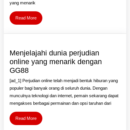
yang menarik
tujuan
Anda
Read
Read More
untuk
More
taruhan
online
Menjelajahi dunia perjudian
online yang menarik dengan
Menjelajahi
GG88
dunia
[ad_1] Perjudian online telah menjadi bentuk hiburan yang
perjudian
populer bagi banyak orang di seluruh dunia. Dengan
online
munculnya teknologi dan internet, pemain sekarang dapat
mengakses berbagai permainan dan opsi taruhan dari
yang
menarik
Read
Read More
dengan
More