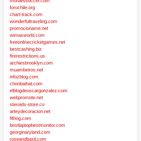
moraessoccer.com
forochile.org
chart-track.com
wonderfultraveling.com
promocioname.net
wimaxworld.com
freeonlinecricketgames.net
bestcashing.biz
firerestrictions.us
archiesbrooklyn.com
muambeiros.net
infozblog.com
chonbaihat.com
elblogdeoscargonzalez.com
webpromote.net
steroids-store.co
arteydecoracion.net
fithog.com
bestlaptopbestmonitor.com
georginaryland.com
roseandbasil.com