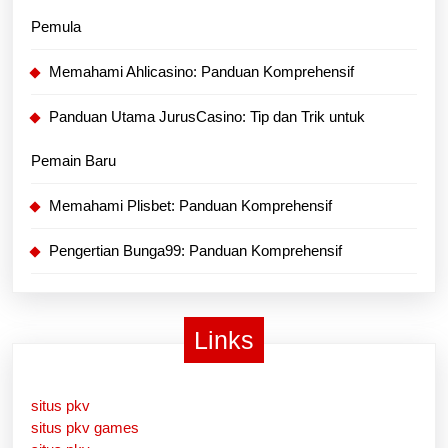
Pemula
Memahami Ahlicasino: Panduan Komprehensif
Panduan Utama JurusCasino: Tip dan Trik untuk
Pemain Baru
Memahami Plisbet: Panduan Komprehensif
Pengertian Bunga99: Panduan Komprehensif
Links
situs pkv
situs pkv games