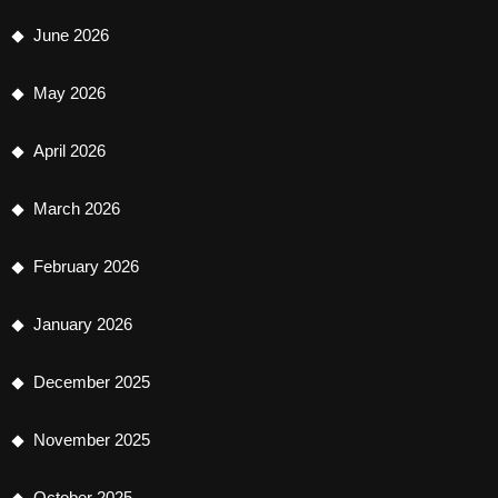
June 2026
May 2026
April 2026
March 2026
February 2026
January 2026
December 2025
November 2025
October 2025