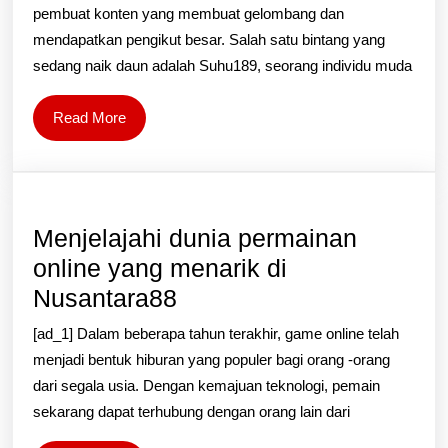
Bintang
pembuat konten yang membuat gelombang dan
Media
mendapatkan pengikut besar. Salah satu bintang yang
sedang naik daun adalah Suhu189, seorang individu muda
Sosial
yang
Read
Read More
Meningkat
More
Menjelajahi dunia permainan
online yang menarik di
Menjelajahi
Nusantara88
dunia
[ad_1] Dalam beberapa tahun terakhir, game online telah
permainan
menjadi bentuk hiburan yang populer bagi orang -orang
online
dari segala usia. Dengan kemajuan teknologi, pemain
sekarang dapat terhubung dengan orang lain dari
yang
menarik