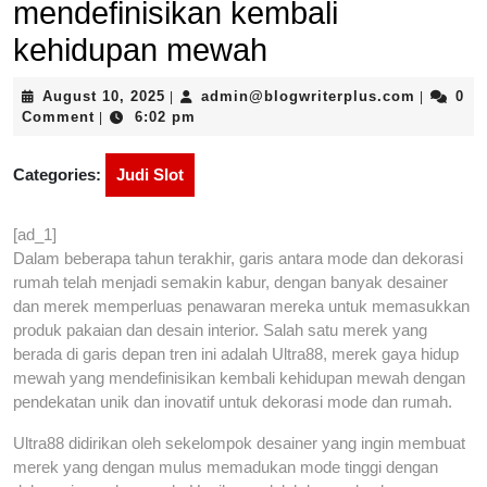
mendefinisikan kembali
kehidupan mewah
August
admin@bl
August 10, 2025
admin@blogwriterplus.com
0
|
|
10,
Comment
6:02 pm
|
2025
Categories:
Judi Slot
[ad_1]
Dalam beberapa tahun terakhir, garis antara mode dan dekorasi
rumah telah menjadi semakin kabur, dengan banyak desainer
dan merek memperluas penawaran mereka untuk memasukkan
produk pakaian dan desain interior. Salah satu merek yang
berada di garis depan tren ini adalah Ultra88, merek gaya hidup
mewah yang mendefinisikan kembali kehidupan mewah dengan
pendekatan unik dan inovatif untuk dekorasi mode dan rumah.
Ultra88 didirikan oleh sekelompok desainer yang ingin membuat
merek yang dengan mulus memadukan mode tinggi dengan