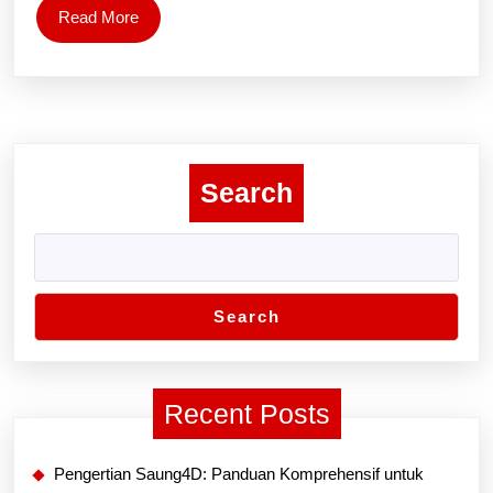
Read
Read More
di
More
Nusantara88
Search
Search
Recent Posts
Pengertian Saung4D: Panduan Komprehensif untuk