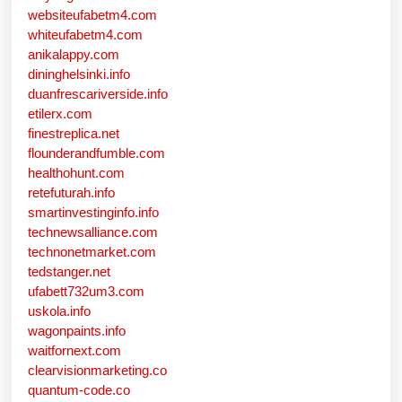
websiteufabetm4.com
whiteufabetm4.com
anikalappy.com
dininghelsinki.info
duanfrescariverside.info
etilerx.com
finestreplica.net
flounderandfumble.com
healthohunt.com
retefuturah.info
smartinvestinginfo.info
technewsalliance.com
technonetmarket.com
tedstanger.net
ufabett732um3.com
uskola.info
wagonpaints.info
waitfornext.com
clearvisionmarketing.co
quantum-code.co