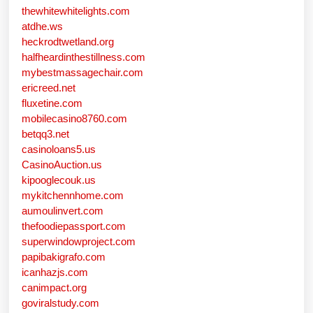
thewhitewhitelights.com
atdhe.ws
heckrodtwetland.org
halfheardinthestillness.com
mybestmassagechair.com
ericreed.net
fluxetine.com
mobilecasino8760.com
betqq3.net
casinoloans5.us
CasinoAuction.us
kipooglecouk.us
mykitchennhome.com
aumoulinvert.com
thefoodiepassport.com
superwindowproject.com
papibakigrafo.com
icanhazjs.com
canimpact.org
goviralstudy.com