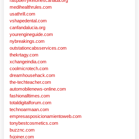
raspberryketonescanada.org
medihealthrules.com
usathrill.com
vshapedental.com
canfandalucia.org
yourengineguide.com
nybreakings.com
outstationcabsservices.com
thekrtagy.com
xchangeindia.com
coolmicrotech.com
dreamhousehack.com
the-techteacher.com
automobilenews-online.com
fashionalltimes.com
totaldigitalforum.com
technoarmaan.com
empresasposicionamientoweb.com
tonybestcosmetics.com
buzznc.com
fxjoiner.com