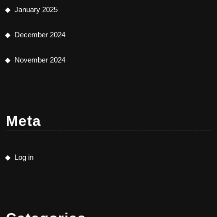
January 2025
December 2024
November 2024
Meta
Log in