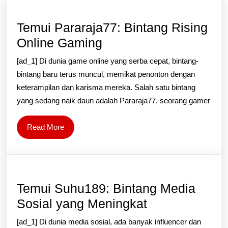
Temui Pararaja77: Bintang Rising
Temui
Online Gaming
Pararaja77:
[ad_1] Di dunia game online yang serba cepat, bintang-
Bintang
bintang baru terus muncul, memikat penonton dengan
Rising
keterampilan dan karisma mereka. Salah satu bintang
yang sedang naik daun adalah Pararaja77, seorang gamer
Online
Gaming
Read
Read More
More
Temui Suhu189: Bintang Media
Temui
Sosial yang Meningkat
Suhu189:
[ad_1] Di dunia media sosial, ada banyak influencer dan