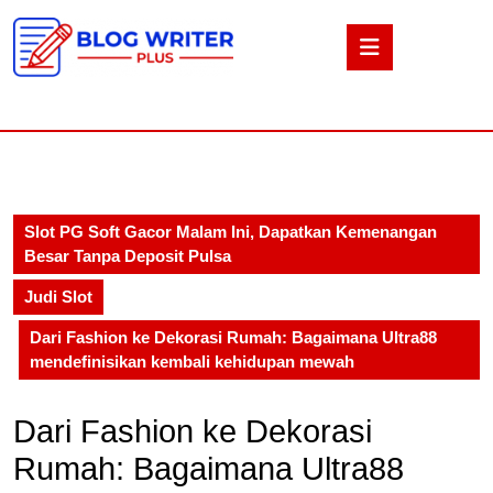
Skip
to
Open
content
Button
Skip
to
content
Slot PG Soft Gacor Malam Ini, Dapatkan Kemenangan
Besar Tanpa Deposit Pulsa
Judi Slot
Dari Fashion ke Dekorasi Rumah: Bagaimana Ultra88
mendefinisikan kembali kehidupan mewah
Dari Fashion ke Dekorasi
Rumah: Bagaimana Ultra88