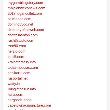
mygamblingstory.com
majalahwekonews.com
2017hoganoutlet.com
pelmanec.com
domino99qq.net
directoryoftheweb.com
donttellashton.com
rush3studio.com
roro90.com
herzio.com
in-hi5.com
krainafantasy.info
todas-noticias.com
senikartu.com
rusportal.net
watty.io
livinginthesun.info
itsriz.com
cargoods.shop
capetownacupuncture.com