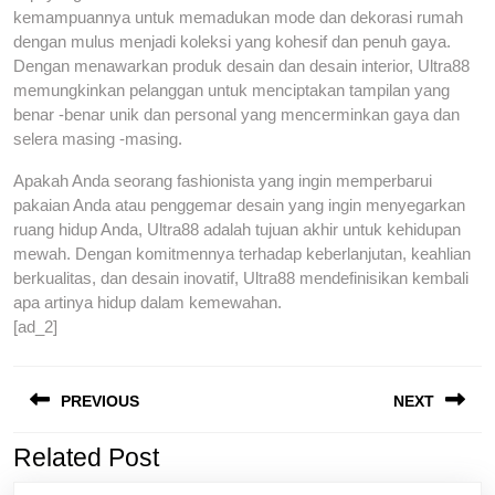
kemampuannya untuk memadukan mode dan dekorasi rumah
dengan mulus menjadi koleksi yang kohesif dan penuh gaya.
Dengan menawarkan produk desain dan desain interior, Ultra88
memungkinkan pelanggan untuk menciptakan tampilan yang
benar -benar unik dan personal yang mencerminkan gaya dan
selera masing -masing.
Apakah Anda seorang fashionista yang ingin memperbarui
pakaian Anda atau penggemar desain yang ingin menyegarkan
ruang hidup Anda, Ultra88 adalah tujuan akhir untuk kehidupan
mewah. Dengan komitmennya terhadap keberlanjutan, keahlian
berkualitas, dan desain inovatif, Ultra88 mendefinisikan kembali
apa artinya hidup dalam kemewahan.
[ad_2]
Post
PREVIOUS
NEXT
navigation
Related Post
Previous
Next
post:
post: