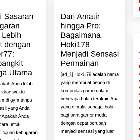
i Sasaran
Dari Amatir
garan
hingga Pro:
 Lebih
Bagaimana
t dengan
Hoki178
r77:
Menjadi Sensasi
Dari
angkit
Permainan
Capai
Amatir
ga Utama
[ad_1] Hoki178 adalah nama
Sasaran
hingga
yang membuat heboh di
pakah Anda lelah
Kebugaran
Pro:
komunitas game dalam
iskan waktu
Anda
beberapa bulan terakhir. Apa
Bagaimana
am di gym tanpa
yang dimulai sebagai hobi
hasil yang Anda
Lebih
Hoki178
bagi para gamer muda
? Apakah Anda
Cepat
Menjadi
dengan cepat berubah
cara untuk
dengan
Sensasi
menjadi sensasi yang luar
 tujuan kebugaran
Power77:
Permainan