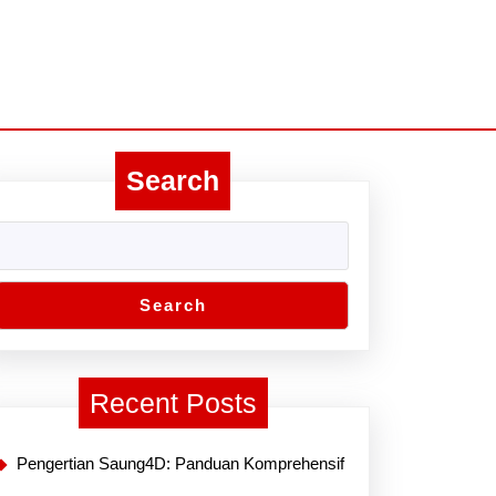
Search
Search
Recent Posts
Pengertian Saung4D: Panduan Komprehensif