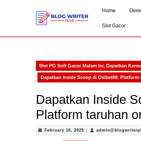
Skip
to
Home
Demo
content
Skip
Slot Gacor
to
content
Slot PG Soft Gacor Malam Ini, Dapatkan Kem
Dapatkan Inside Scoop di Oxibet88: Platform 
Dapatkan Inside S
Platform taruhan on
February
February 16, 2025
admin@blogwriterp
|
16,