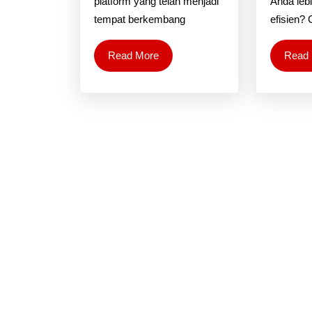
platform yang telah menjadi
Anda leb
Dunia
tempat berkembang
efisien? 
Musik
oleh
Read
Read More
Read
More
Badai