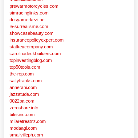
prewarmotorcycles.com
simracinglinks.com
dosyamerkezi.net
le-surrealisme.com
showcasebeauty.com
insurancepolicyexpert.com
statkeycompany.com
carolinadeckbuilders.com
topinvestingblog.com
top50tools.com
the-rep.com
saltyfranks.com
annerani.com
jazzatude.com
0022pa.com
zeroshare.info
bilesinc.com
milaretreatnz.com
modaagi.com
smallvilleph.com