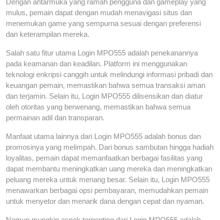
Dengan antarmuka yang ramah pengguna dan gameplay yang
mulus, pemain dapat dengan mudah menavigasi situs dan
menemukan game yang sempurna sesuai dengan preferensi
dan keterampilan mereka.
Salah satu fitur utama Login MPO555 adalah penekanannya
pada keamanan dan keadilan. Platform ini menggunakan
teknologi enkripsi canggih untuk melindungi informasi pribadi dan
keuangan pemain, memastikan bahwa semua transaksi aman
dan terjamin. Selain itu, Login MPO555 dilisensikan dan diatur
oleh otoritas yang berwenang, memastikan bahwa semua
permainan adil dan transparan.
Manfaat utama lainnya dari Login MPO555 adalah bonus dan
promosinya yang melimpah. Dari bonus sambutan hingga hadiah
loyalitas, pemain dapat memanfaatkan berbagai fasilitas yang
dapat membantu meningkatkan uang mereka dan meningkatkan
peluang mereka untuk menang besar. Selain itu, Login MPO555
menawarkan berbagai opsi pembayaran, memudahkan pemain
untuk menyetor dan menarik dana dengan cepat dan nyaman.
Namun mungkin aspek terpenting dari Login MPO555 adalah