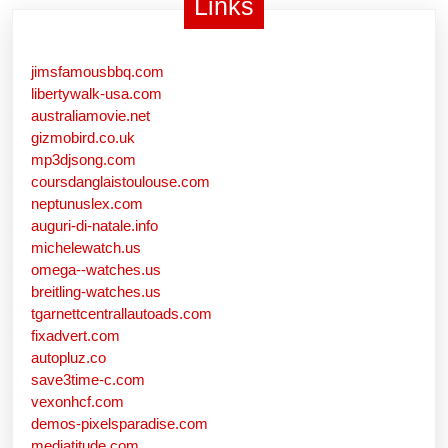
Links
jimsfamousbbq.com
libertywalk-usa.com
australiamovie.net
gizmobird.co.uk
mp3djsong.com
coursdanglaistoulouse.com
neptunuslex.com
auguri-di-natale.info
michelewatch.us
omega--watches.us
breitling-watches.us
tgarnettcentrallautoads.com
fixadvert.com
autopluz.co
save3time-c.com
vexonhcf.com
demos-pixelsparadise.com
mediatitude.com