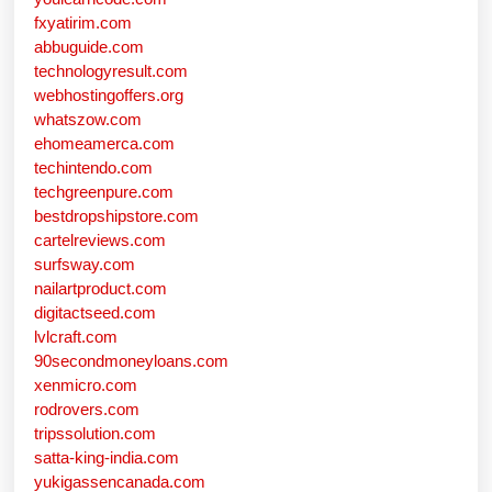
fxyatirim.com
abbuguide.com
technologyresult.com
webhostingoffers.org
whatszow.com
ehomeamerca.com
techintendo.com
techgreenpure.com
bestdropshipstore.com
cartelreviews.com
surfsway.com
nailartproduct.com
digitactseed.com
lvlcraft.com
90secondmoneyloans.com
xenmicro.com
rodrovers.com
tripssolution.com
satta-king-india.com
yukigassencanada.com