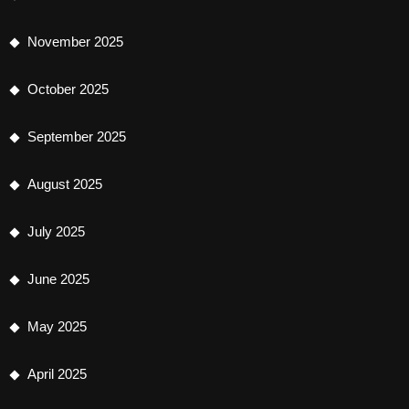
November 2025
October 2025
September 2025
August 2025
July 2025
June 2025
May 2025
April 2025