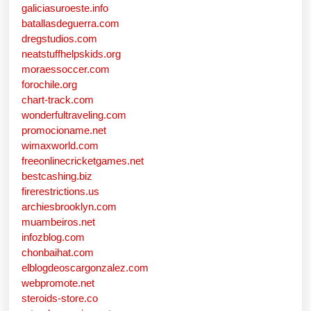
galiciasuroeste.info
batallasdeguerra.com
dregstudios.com
neatstuffhelpskids.org
moraessoccer.com
forochile.org
chart-track.com
wonderfultraveling.com
promocioname.net
wimaxworld.com
freeonlinecricketgames.net
bestcashing.biz
firerestrictions.us
archiesbrooklyn.com
muambeiros.net
infozblog.com
chonbaihat.com
elblogdeoscargonzalez.com
webpromote.net
steroids-store.co