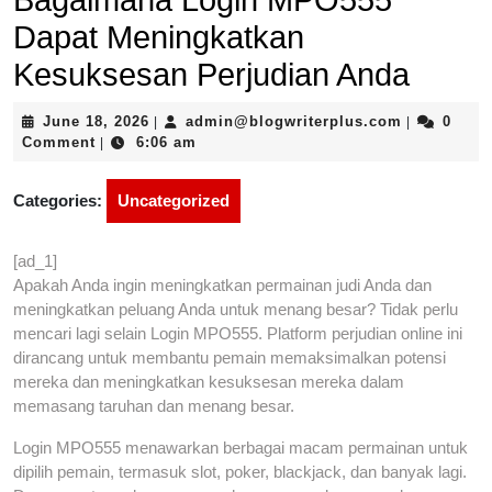
Bagaimana Login MPO555
Dapat Meningkatkan
Kesuksesan Perjudian Anda
June
admin@blog
June 18, 2026
admin@blogwriterplus.com
0
|
|
18,
Comment
6:06 am
|
2026
Categories:
Uncategorized
[ad_1]
Apakah Anda ingin meningkatkan permainan judi Anda dan
meningkatkan peluang Anda untuk menang besar? Tidak perlu
mencari lagi selain Login MPO555. Platform perjudian online ini
dirancang untuk membantu pemain memaksimalkan potensi
mereka dan meningkatkan kesuksesan mereka dalam
memasang taruhan dan menang besar.
Login MPO555 menawarkan berbagai macam permainan untuk
dipilih pemain, termasuk slot, poker, blackjack, dan banyak lagi.