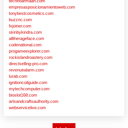
technoarmaan.com
empresasposicionamientoweb.com
tonybestcosmetics.com
buzznc.com
fxjoiner.com
skinbykindra.com
alltherageface.com
codenational.com
progameexplorer.com
rockislandroastery.com
directselling-pro.com
revenuealarm.com
lurab.com
ignitioncoilguide.com
mytechcomputer.com
bioslot168.com
artsandcraftsauthority.com
webservicelive.com