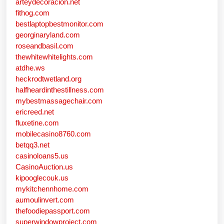
arteydecoracion.net
fithog.com
bestlaptopbestmonitor.com
georginaryland.com
roseandbasil.com
thewhitewhitelights.com
atdhe.ws
heckrodtwetland.org
halfheardinthestillness.com
mybestmassagechair.com
ericreed.net
fluxetine.com
mobilecasino8760.com
betqq3.net
casinoloans5.us
CasinoAuction.us
kipooglecouk.us
mykitchennhome.com
aumoulinvert.com
thefoodiepassport.com
superwindowproject.com