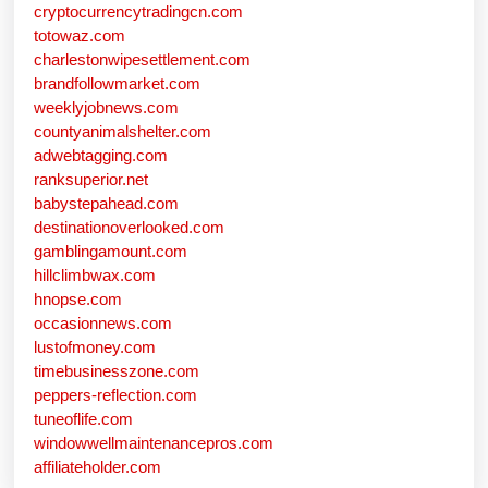
cryptocurrencytradingcn.com
totowaz.com
charlestonwipesettlement.com
brandfollowmarket.com
weeklyjobnews.com
countyanimalshelter.com
adwebtagging.com
ranksuperior.net
babystepahead.com
destinationoverlooked.com
gamblingamount.com
hillclimbwax.com
hnopse.com
occasionnews.com
lustofmoney.com
timebusinesszone.com
peppers-reflection.com
tuneoflife.com
windowwellmaintenancepros.com
affiliateholder.com