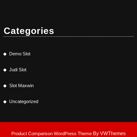
Categories
Demo Slot
Judi Slot
Slot Maxwin
Uncategorized
Product Comparison WordPress Theme
By VWThemes