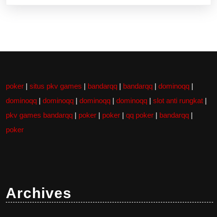
poker
|
situs pkv games
|
bandarqq
|
bandarqq
|
dominoqq
|
dominoqq
|
dominoqq
|
dominoqq
|
dominoqq
|
slot anti rungkat
|
pkv games bandarqq
|
poker
|
poker
|
qq poker
|
bandarqq
|
poker
Archives