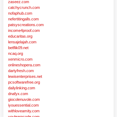
zaseez.com
catchycrunch.com
nofaphub.com
nefertitingalls.com
patsyscreations.com
income4proof.com
educaritas.org
lensajelajah.com
betflik09.net
ncaq.org
xenmicro.com
onlineshopera.com
dartyfresh.com
lewisenterprises.net
pcsoftwarefree.org
dailylinking.com
dnafyx.com
giocolenuvole.com
iyouessential.com
withloveamity.com
youlearncode.com