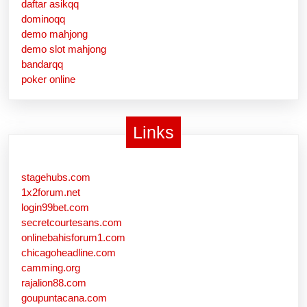
daftar asikqq
dominoqq
demo mahjong
demo slot mahjong
bandarqq
poker online
Links
stagehubs.com
1x2forum.net
login99bet.com
secretcourtesans.com
onlinebahisforum1.com
chicagoheadline.com
camming.org
rajalion88.com
goupuntacana.com