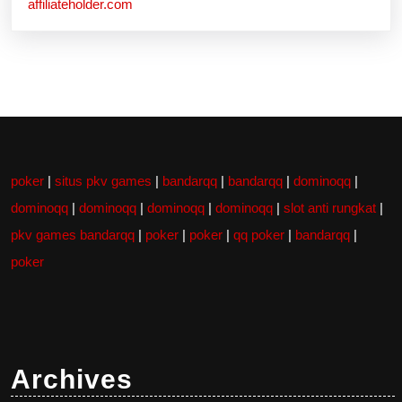
affiliateholder.com
poker
|
situs pkv games
|
bandarqq
|
bandarqq
|
dominoqq
|
dominoqq
|
dominoqq
|
dominoqq
|
dominoqq
|
slot anti rungkat
|
pkv games bandarqq
|
poker
|
poker
|
qq poker
|
bandarqq
|
poker
Archives