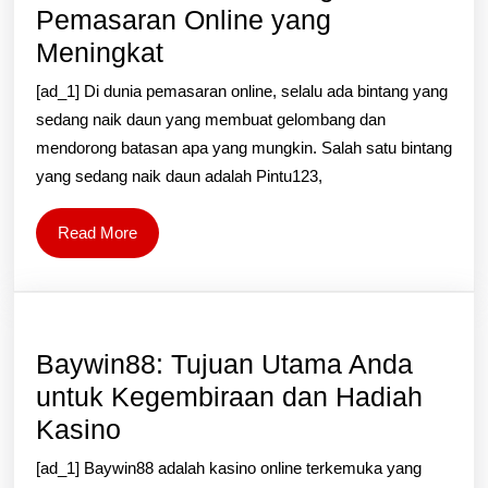
Pemasaran Online yang
Temui
Meningkat
Pintu123:
[ad_1] Di dunia pemasaran online, selalu ada bintang yang
Bintang
sedang naik daun yang membuat gelombang dan
Pemasaran
mendorong batasan apa yang mungkin. Salah satu bintang
yang sedang naik daun adalah Pintu123,
Online
yang
Read
Read More
Meningkat
More
Baywin88: Tujuan Utama Anda
untuk Kegembiraan dan Hadiah
Baywin88:
Kasino
Tujuan
[ad_1] Baywin88 adalah kasino online terkemuka yang