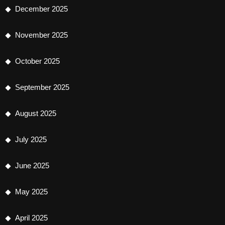
December 2025
November 2025
October 2025
September 2025
August 2025
July 2025
June 2025
May 2025
April 2025