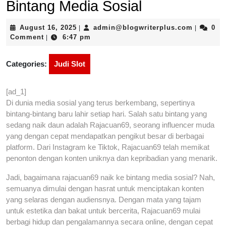
Bintang Media Sosial
August
admin@bl
August 16, 2025
admin@blogwriterplus.com
0
|
|
16,
Comment
6:47 pm
|
2025
Categories:
Judi Slot
[ad_1]
Di dunia media sosial yang terus berkembang, sepertinya
bintang-bintang baru lahir setiap hari. Salah satu bintang yang
sedang naik daun adalah Rajacuan69, seorang influencer muda
yang dengan cepat mendapatkan pengikut besar di berbagai
platform. Dari Instagram ke Tiktok, Rajacuan69 telah memikat
penonton dengan konten uniknya dan kepribadian yang menarik.
Jadi, bagaimana rajacuan69 naik ke bintang media sosial? Nah,
semuanya dimulai dengan hasrat untuk menciptakan konten
yang selaras dengan audiensnya. Dengan mata yang tajam
untuk estetika dan bakat untuk bercerita, Rajacuan69 mulai
berbagi hidup dan pengalamannya secara online, dengan cepat