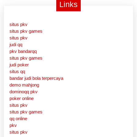
Links
situs pkv
situs pkv games
situs pkv
judi qq
pkv bandarqq
situs pkv games
judi poker
situs qq
bandar judi bola terpercaya
demo mahjong
dominoqq pkv
poker online
situs pkv
situs pkv games
qq online
pkv
situs pkv