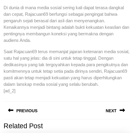
Di dunia di mana media sosial sering kali dapat terasa dangkal
dan cepat, Rajacuan69 berfungsi sebagai pengingat bahwa
pengaruh sejati berasal dari asli dan menyenangkan.
Kenaikannya menjadi bintang adalah bukti kekuatan keaslian dan
pentingnya membangun koneksi yang bermakna dengan
audiens Anda.
Saat Rajacuan69 terus memanjat jajaran ketenaran media sosial,
satu hal yang jelas: dia di sini untuk tetap tinggal. Dengan
dedikasinya yang tak tergoyahkan kepada para pengikutnya dan
komitmennya untuk tetap setia pada dirinya sendiri, Rajacuan69
pasti akan tetap menjadi kekuatan yang harus diperhitungkan
dalam lanskap media sosial yang selalu berubah.
[ad_2]
Post
PREVIOUS
NEXT
navigation
Related Post
Previous
Next