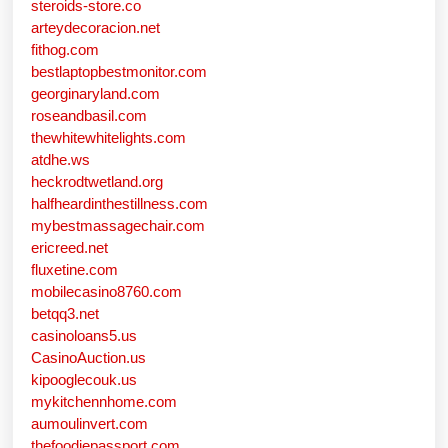
steroids-store.co
arteydecoracion.net
fithog.com
bestlaptopbestmonitor.com
georginaryland.com
roseandbasil.com
thewhitewhitelights.com
atdhe.ws
heckrodtwetland.org
halfheardinthestillness.com
mybestmassagechair.com
ericreed.net
fluxetine.com
mobilecasino8760.com
betqq3.net
casinoloans5.us
CasinoAuction.us
kipooglecouk.us
mykitchennhome.com
aumoulinvert.com
thefoodiepassport.com