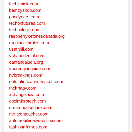
techiepick.com
bamzyshop.com
pondycars.com
techonfutures.com
techoologic.com
raspberryketonescanada.org
medihealthrules.com
usathrill.com
vshapedental.com
canfandalucia.org
yourengineguide.com
nybreakings.com
outstationcabsservices.com
thekrtagy.com
xchangeindia.com
coolmicrotech.com
dreamhousehack.com
the-techteacher.com
automobilenews-online.com
fashionalltimes.com