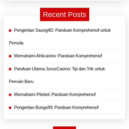
Recent Posts
Pengertian Saung4D: Panduan Komprehensif untuk
Pemula
Memahami Ahlicasino: Panduan Komprehensif
Panduan Utama JurusCasino: Tip dan Trik untuk
Pemain Baru
Memahami Plisbet: Panduan Komprehensif
Pengertian Bunga99: Panduan Komprehensif