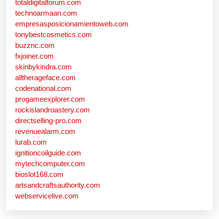
totaldigitalforum.com
technoarmaan.com
empresasposicionamientoweb.com
tonybestcosmetics.com
buzznc.com
fxjoiner.com
skinbykindra.com
alltherageface.com
codenational.com
progameexplorer.com
rockislandroastery.com
directselling-pro.com
revenuealarm.com
lurab.com
ignitioncoilguide.com
mytechcomputer.com
bioslot168.com
artsandcraftsauthority.com
webservicelive.com