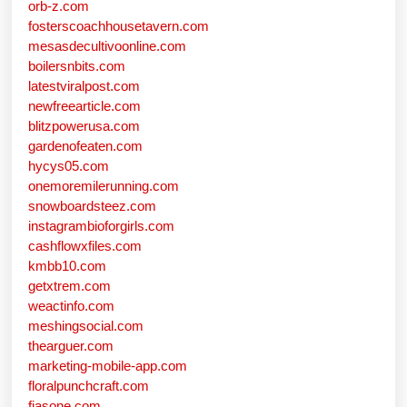
orb-z.com
fosterscoachhousetavern.com
mesasdecultivoonline.com
boilersnbits.com
latestviralpost.com
newfreearticle.com
blitzpowerusa.com
gardenofeaten.com
hycys05.com
onemoremilerunning.com
snowboardsteez.com
instagrambioforgirls.com
cashflowxfiles.com
kmbb10.com
getxtrem.com
weactinfo.com
meshingsocial.com
thearguer.com
marketing-mobile-app.com
floralpunchcraft.com
fiasone.com