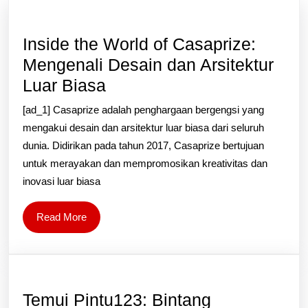
post:
post:
Inside the World of Casaprize:
Mengenali Desain dan Arsitektur
Inside
Luar Biasa
the
[ad_1] Casaprize adalah penghargaan bergengsi yang
World
mengakui desain dan arsitektur luar biasa dari seluruh
of
dunia. Didirikan pada tahun 2017, Casaprize bertujuan
untuk merayakan dan mempromosikan kreativitas dan
Casaprize:
inovasi luar biasa
Mengenali
Desain
Read
Read More
dan
More
Arsitektur
Luar
Biasa
Temui Pintu123: Bintang