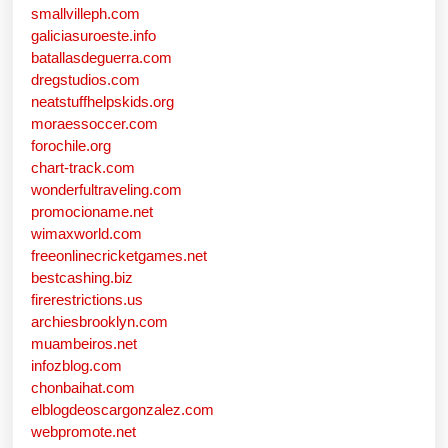
smallvilleph.com
galiciasuroeste.info
batallasdeguerra.com
dregstudios.com
neatstuffhelpskids.org
moraessoccer.com
forochile.org
chart-track.com
wonderfultraveling.com
promocioname.net
wimaxworld.com
freeonlinecricketgames.net
bestcashing.biz
firerestrictions.us
archiesbrooklyn.com
muambeiros.net
infozblog.com
chonbaihat.com
elblogdeoscargonzalez.com
webpromote.net