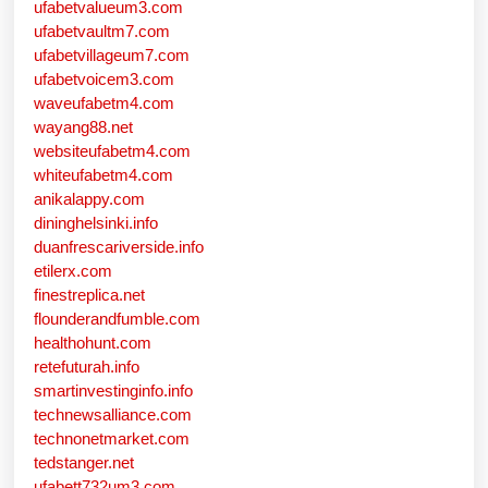
ufabetvalueum3.com
ufabetvaultm7.com
ufabetvillageum7.com
ufabetvoicem3.com
waveufabetm4.com
wayang88.net
websiteufabetm4.com
whiteufabetm4.com
anikalappy.com
dininghelsinki.info
duanfrescariverside.info
etilerx.com
finestreplica.net
flounderandfumble.com
healthohunt.com
retefuturah.info
smartinvestinginfo.info
technewsalliance.com
technonetmarket.com
tedstanger.net
ufabett732um3.com