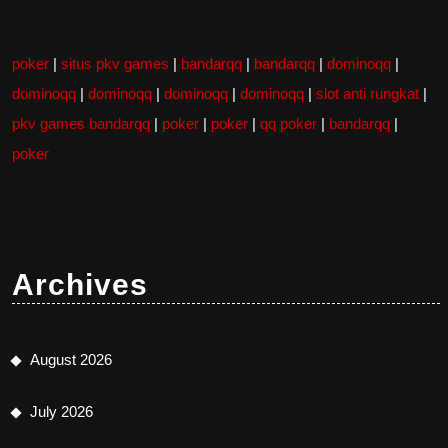
poker
|
situs pkv games
|
bandarqq
|
bandarqq
|
dominoqq
|
dominoqq
|
dominoqq
|
dominoqq
|
dominoqq
|
slot anti rungkat
|
pkv games bandarqq
|
poker
|
poker
|
qq poker
|
bandarqq
|
poker
Archives
August 2026
July 2026