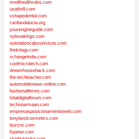
medihealthrules.com
usathrill.com
vshapedental.com
canfandalucia.org
yourengineguide.com
nybreakings.com
outstationcabsservices.com
thekrtagy.com
xchangeindia.com
coolmicrotech.com
dreamhousehack.com
the-techteacher.com
automobilenews-online.com
fashionalltimes.com
totaldigitalforum.com
technoarmaan.com
empresasposicionamientoweb.com
tonybestcosmetics.com
buzznc.com
fxjoiner.com
skinbykindra.com