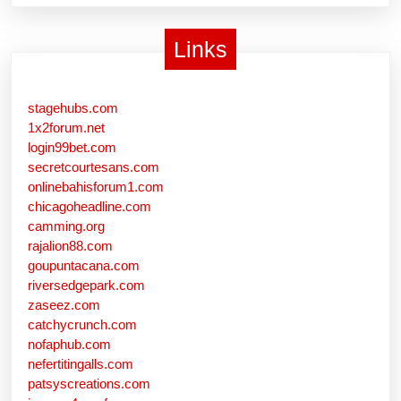
Links
stagehubs.com
1x2forum.net
login99bet.com
secretcourtesans.com
onlinebahisforum1.com
chicagoheadline.com
camming.org
rajalion88.com
goupuntacana.com
riversedgepark.com
zaseez.com
catchycrunch.com
nofaphub.com
nefertitingalls.com
patsyscreations.com