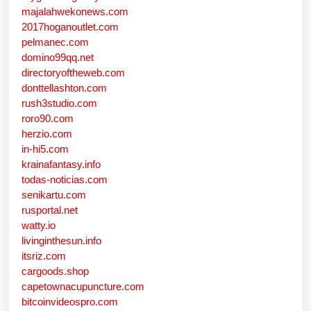
majalahwekonews.com
2017hoganoutlet.com
pelmanec.com
domino99qq.net
directoryoftheweb.com
donttellashton.com
rush3studio.com
roro90.com
herzio.com
in-hi5.com
krainafantasy.info
todas-noticias.com
senikartu.com
rusportal.net
watty.io
livinginthesun.info
itsriz.com
cargoods.shop
capetownacupuncture.com
bitcoinvideospro.com