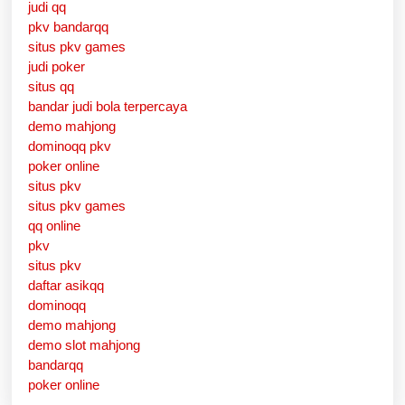
judi qq
pkv bandarqq
situs pkv games
judi poker
situs qq
bandar judi bola terpercaya
demo mahjong
dominoqq pkv
poker online
situs pkv
situs pkv games
qq online
pkv
situs pkv
daftar asikqq
dominoqq
demo mahjong
demo slot mahjong
bandarqq
poker online