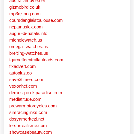
australiamovie.net
gizmobird.co.uk
mp3djsong.com
coursdanglaistoulouse.com
neptunuslex.com
auguri-di-natale.info
michelewatch.us
omega--watches.us
breitling-watches.us
tgarnettcentrallautoads.com
fixadvert.com
autopluz.co
save3time-c.com
vexonhcf.com
demos-pixelsparadise.com
mediatitude.com
prewarmotorcycles.com
simracinglinks.com
dosyamerkezi.net
le-surrealisme.com
showcasebeauty.com