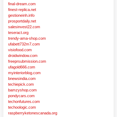
final-dream.com
finest-replica.net
gestioneinh.info
prosportdaily.net
salesinvest22.com
teseract.org
trendy-ama-shop.com
ufabett732m7.com
visiofood.com
droidwindow.com
freeprsubmission.com
ufagold666.com
myinteriorblog.com
bnewsindia.com
techiepick.com
bamzyshop.com
pondycars.com
techonfutures.com
techoologic.com
raspberryketonescanada.org