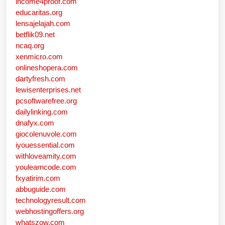
income4proof.com
educaritas.org
lensajelajah.com
betflik09.net
ncaq.org
xenmicro.com
onlineshopera.com
dartyfresh.com
lewisenterprises.net
pcsoftwarefree.org
dailylinking.com
dnafyx.com
giocolenuvole.com
iyouessential.com
withloveamity.com
youlearncode.com
fxyatirim.com
abbuguide.com
technologyresult.com
webhostingoffers.org
whatszow.com