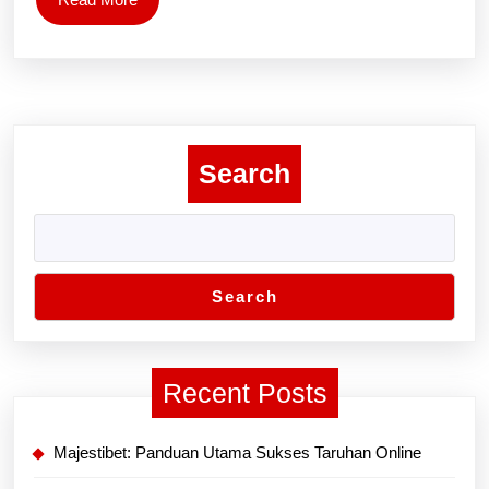
sini
More
Search
Search
Recent Posts
Majestibet: Panduan Utama Sukses Taruhan Online