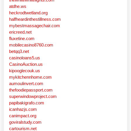
atdhe.ws
heckrodtwetland.org
halfheardinthestillness.com
mybestmassagechair.com
ericreed.net
fluxetine.com
mobilecasino8760.com
betqq3.net
casinoloans5.us
CasinoAuction.us
kipooglecouk.us
mykitchennhome.com
aumoulinvert.com
thefoodiepassport.com
superwindowproject.com
papibakigrafo.com
icanhazjs.com
canimpact.org
goviralstudy.com
cartourism.net