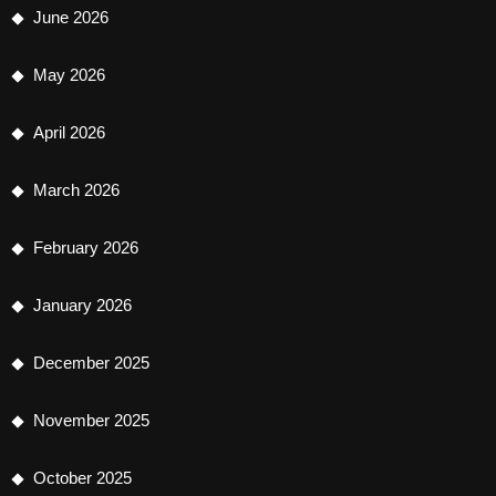
June 2026
May 2026
April 2026
March 2026
February 2026
January 2026
December 2025
November 2025
October 2025