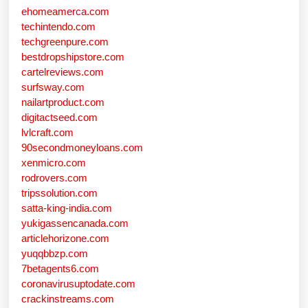
ehomeamerca.com
techintendo.com
techgreenpure.com
bestdropshipstore.com
cartelreviews.com
surfsway.com
nailartproduct.com
digitactseed.com
lvlcraft.com
90secondmoneyloans.com
xenmicro.com
rodrovers.com
tripssolution.com
satta-king-india.com
yukigassencanada.com
articlehorizone.com
yuqqbbzp.com
7betagents6.com
coronavirusuptodate.com
crackinstreams.com