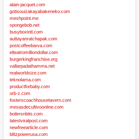
alain-jacquet.com
gotisouizakayabakeneko.com
meshpoint.me
spongebob.net
busyboxintl.com
auttayanratchapak.com
postcoffeebarva.com
elteatromilliondollar.com
burgerkingfranchise.org
vallarpadathamma.net
realworldsize.com
teknolama.com
productforbaby.com
orb-z.com
fosterscoachhousetavern.com
mesasdecultivoonline.com
boilersnbits.com
latestviralpost.com
newfreearticle.com
blitzpowerusa.com