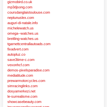
gizmobird.co.uk
mp3djsong.com
coursdanglaistoulouse.com
neptunuslex.com
auguri-di-natale.info
michelewatch.us
omega--watches.us
breitling-watches.us
tgarnettcentrallautoads.com
fixadvert.com
autopluz.co
save3time-c.com
vexonhcf.com
demos-pixelsparadise.com
mediatitude.com
prewarmotorcycles.com
simracinglinks.com
dosyamerkezi.net
le-surrealisme.com
showcasebeauty.com
insurancepolicyexpert.com