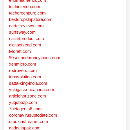
ehomeamerca.com
techintendo.com
techgreenpure.com
bestdropshipstore.com
cartelreviews.com
surfsway.com
nailartproduct.com
digitactseed.com
lvlcraft.com
90secondmoneyloans.com
xenmicro.com
rodrovers.com
tripssolution.com
satta-king-india.com
yukigassencanada.com
articlehorizone.com
yuqqbbzp.com
7betagents6.com
coronavirusuptodate.com
crackinstreams.com
gadgetspak.com