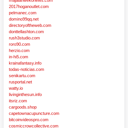
majalahwekonews.com
2017hoganoutlet.com
pelmanec.com
domino99qq.net
directoryoftheweb.com
donttellashton.com
rush3studio.com
roro90.com
herzio.com
in-hi5.com
krainafantasy.info
todas-noticias.com
senikartu.com
rusportal.net
watty.io
livinginthesun.info
itsriz.com
cargoods.shop
capetownacupuncture.com
bitcoinvideospro.com
cosmiccrowcollective.com