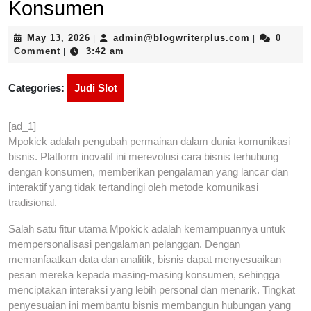
Konsumen
May
admin@blog
May 13, 2026
admin@blogwriterplus.com
0
|
|
13,
Comment
3:42 am
|
2026
Categories:
Judi Slot
[ad_1]
Mpokick adalah pengubah permainan dalam dunia komunikasi
bisnis. Platform inovatif ini merevolusi cara bisnis terhubung
dengan konsumen, memberikan pengalaman yang lancar dan
interaktif yang tidak tertandingi oleh metode komunikasi
tradisional.
Salah satu fitur utama Mpokick adalah kemampuannya untuk
mempersonalisasi pengalaman pelanggan. Dengan
memanfaatkan data dan analitik, bisnis dapat menyesuaikan
pesan mereka kepada masing-masing konsumen, sehingga
menciptakan interaksi yang lebih personal dan menarik. Tingkat
penyesuaian ini membantu bisnis membangun hubungan yang