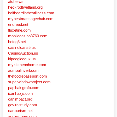
atdhe.ws
heckrodtwetland.org
halfheardinthestillness.com
mybestmassagechair.com
ericreed.net
fluxetine.com
mobilecasino8760.com
betqq3.net
casinoloans5.us
CasinoAuction.us
kipooglecouk.us
mykitchennhome.com
aumoulinvert.com
thefoodiepassport.com
superwindowproject.com
papibakigrafo.com
icanhazjs.com
canimpact.org
goviralstudy.com
cartourism.net
apple-cores.com