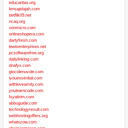
educaritas.org
lensajelajah.com
betflik09.net
ncaq.org
xenmicro.com
onlineshopera.com
dartyfresh.com
lewisenterprises.net
pcsoftwarefree.org
dailylinking.com
dnafyx.com
giocolenuvole.com
iyouessential.com
withloveamity.com
youlearncode.com
fxyatirim.com
abbuguide.com
technologyresult.com
webhostingoffers.org
whatszow.com