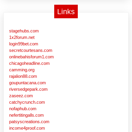
Links
stagehubs.com
1x2forum.net
login99bet.com
secretcourtesans.com
onlinebahisforum1.com
chicagoheadline.com
camming.org
rajalion88.com
goupuntacana.com
riversedgepark.com
zaseez.com
catchycrunch.com
nofaphub.com
nefertitingalls.com
patsyscreations.com
income4proof.com