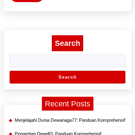
More
online
Search
Search
Recent Posts
Menjelajahi Dunia Dewanaga77: Panduan Komprehensif
Pengertian Dewi4D: Panduan Komprehensif